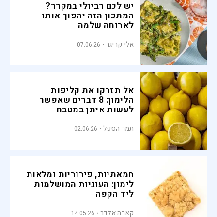
יש לכם רביולי במקרר?
המתכון הזה יהפוך אותו
לארוחה שלמה
אלי קריגר
07.06.26
אל תזרקו את קליפות
הלימון: 8 דברים שאפשר
לעשות איתן במטבח
תמר הספל
02.06.26
חמאתיות, פירוריות ומלאות
לימון: העוגיות המושלמות
ליד הקפה
קארה אלדר
14.05.26