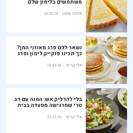
משתמשים בלימון שלם
אולגה מסוב
23.03.26
נשאר לכם פרג מאוזני המן?
כך תכינו פנקייק לימון ופרג
אלי קריגר
16.03.26
בלי להדליק אש: המנה עם דג
טרי שמרגישה מסעדה בבית
אלי קריגר
22.02.26