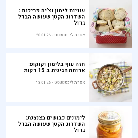
עוגיות לימון וצ’יה פריכות :
השדרוג הקטן שעושה הבדל
גדול
אפרת ליכטנשטט
20.01.26
חזה עוף בלימון וקוקוס:
ארוחה חגיגית ב־15 דקות
אפרת ליכטנשטט
13.01.26
לימונים כבושים בצנצנת:
השדרוג הקטן שעושה הבדל
גדול