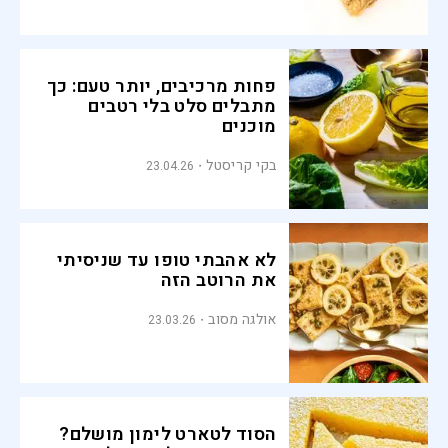
פחות מרכיבים, יותר טעם: כך
מתבלים סלט בלי רטבים
מוכנים
בקי קריסטל
23.04.26
לא אהבתי טופו עד שניסיתי
את הרוטב הזה
אולגה מסוב
23.03.26
הסוד לטארט לימון מושלם?