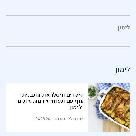
לימון
לימון
הילדים חיסלו את התבנית:
עוף עם תפוחי אדמה, זיתים
ולימון
אפרת ליכטנשטט
04.08.26