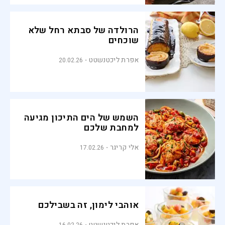
הרולדה של סבתא רחל שלא
שוכחים
אפרת ליכטנשטט
20.02.26
השמש של הים התיכון מגיעה
למחבת שלכם
אלי קריגר
17.02.26
אוהבי לימון, זה בשבילכם
אפרת ליכטנשטט