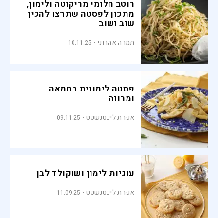
רוטב חלומי מריקוטה ולימון,
מתכון לפסטה שתרצו להכין
שוב ושוב
תמרה אהרוני
10.11.25
פסטה לימונית בחמאה
ומרווה
אפרת ליכטנשטט
09.11.25
עוגיות לימון ושוקולד לבן
אפרת ליכטנשטט
11.09.25