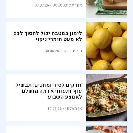
אפרת ליכטנשטט
07.07.26
לימון במטבח יכול לחסוך לכם
לא מעט חומרי ניקוי
ג'ניפר ברגר
30.06.26
זורקים לסיר ומחכים: תבשיל
עוף ותפוחי אדמה מושלם
לאמצע השבוע
אן מאלוני
10.06.26