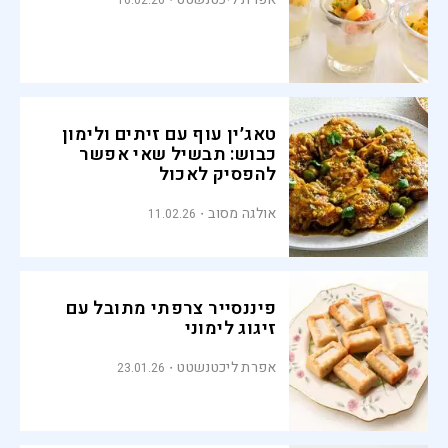
16.02.26
טאג׳ין עוף עם זיתים ולימון
כבוש: תבשיל שאי אפשר
להפסיק לאכול
אולגה מסוב
11.02.26
פיננסייר צרפתי מתובל עם
זיגוג לימוני
אפרת ליכטנשטט
23.01.26