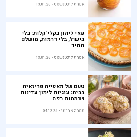
אפרת ליכטנשטט
13.01.26
פאי לימון בקלי־קלות: בלי
בישול, בלי דרמות, מושלם
תמיד
אפרת ליכטנשטט
13.01.26
טעם של מאפייה פריזאית
בבית: עוגיות לימון עדינות
שנמסות בפה
תמרה אהרוני
04.12.25