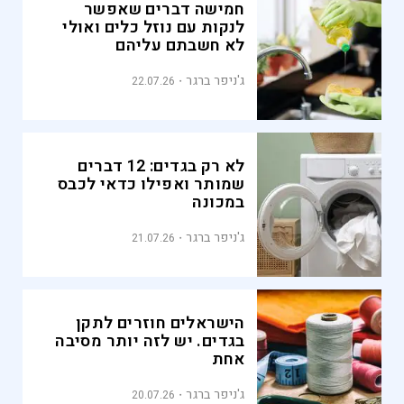
חמישה דברים שאפשר
לנקות עם נוזל כלים ואולי
לא חשבתם עליהם
ג'ניפר ברגר
22.07.26
לא רק בגדים: 12 דברים
שמותר ואפילו כדאי לכבס
במכונה
ג'ניפר ברגר
21.07.26
הישראלים חוזרים לתקן
בגדים. יש לזה יותר מסיבה
אחת
ג'ניפר ברגר
20.07.26