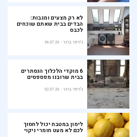
לא רק מצעים ומגבות:
הבדים בבית שאתם שוכחים
לכבס
ג'ניפר ברגר
06.07.26
6 מוקדי הלכלוך הנסתרים
בבית שרובנו מפספסים
ג'ניפר ברגר
02.07.26
לימון במטבח יכול לחסוך
לכם לא מעט חומרי ניקוי