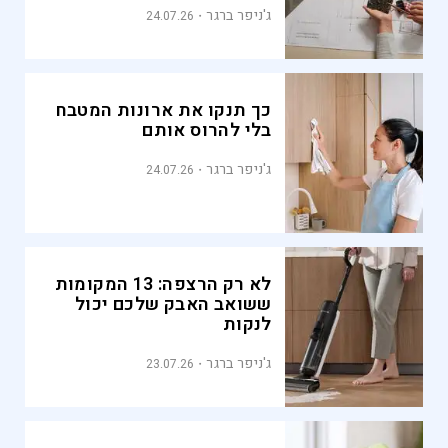
ג'ניפר ברגר
24.07.26
כך תנקו את ארונות המטבח
בלי להרוס אותם
ג'ניפר ברגר
24.07.26
לא רק הרצפה: 13 המקומות
ששואב האבק שלכם יכול
לנקות
ג'ניפר ברגר
23.07.26