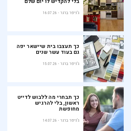
בלי להקדיש לו יום שלם
ג'ניפר ברגר
16.07.26
כך תעצבו בית שיישאר יפה
גם בעוד עשר שנים
ג'ניפר ברגר
15.07.26
כך תבחרי מה ללבוש לדייט
ראשון, בלי להרגיש
מחופשת
ג'ניפר ברגר
14.07.26