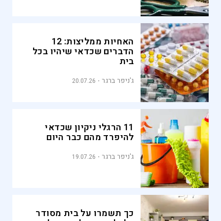
האחיות ממליצות: 12
הדברים שכדאי שיהיו בכל
בית
ג'ניפר ברגר
20.07.26
11 הרגלי ניקיון שכדאי
להיפרד מהם כבר היום
ג'ניפר ברגר
19.07.26
כך תשמרו על בית מסודר