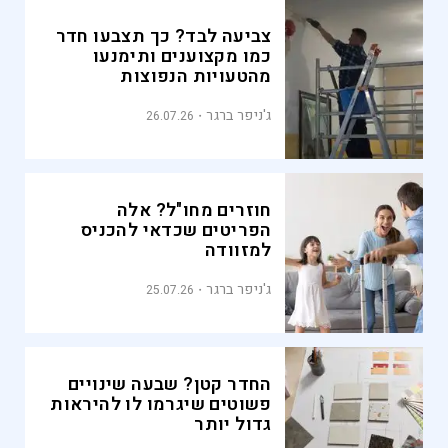
צביעה לבד? כך תצבעו חדר
כמו מקצוענים ותימנעו
מהטעויות הנפוצות
ג'ניפר ברגר
26.07.26
חוזרים מחו"ל? אלה
הפריטים שכדאי להכניס
למזוודה
ג'ניפר ברגר
25.07.26
החדר קטן? שבעה שינויים
פשוטים שיגרמו לו להיראות
גדול יותר