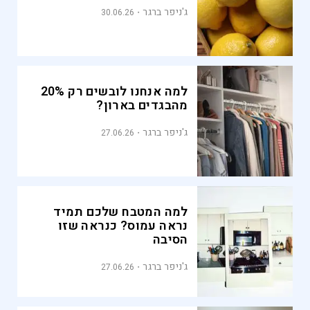
ג'ניפר ברגר
30.06.26
למה אנחנו לובשים רק 20%
מהבגדים בארון?
ג'ניפר ברגר
27.06.26
למה המטבח שלכם תמיד
נראה עמוס? כנראה שזו
הסיבה
ג'ניפר ברגר
27.06.26