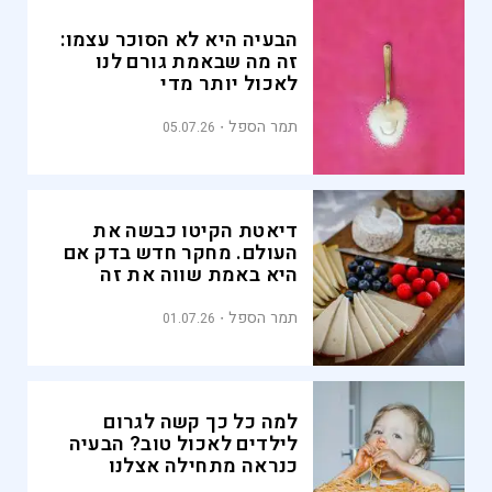
הבעיה היא לא הסוכר עצמו:
זה מה שבאמת גורם לנו
לאכול יותר מדי
תמר הספל
05.07.26
דיאטת הקיטו כבשה את
העולם. מחקר חדש בדק אם
היא באמת שווה את זה
תמר הספל
01.07.26
למה כל כך קשה לגרום
לילדים לאכול טוב? הבעיה
כנראה מתחילה אצלנו