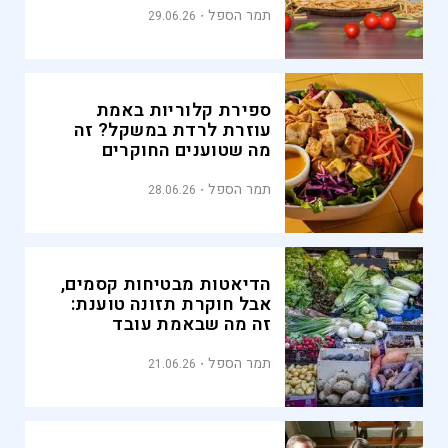
תמר הספל
29.06.26
ספירת קלוריות באמת
עוזרת לרדת במשקל? זה
מה שטוענים החוקרים
תמר הספל
28.06.26
הדיאטות מבטיחות קסמים,
אבל חוקרת תזונה טוענת:
זה מה שבאמת עובד
תמר הספל
21.06.26