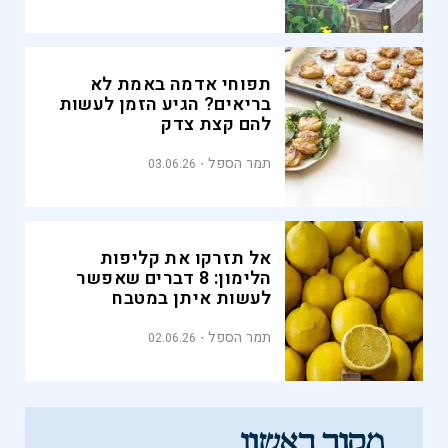
תפוחי אדמה באמת לא
בריאים? הגיע הזמן לעשות
להם קצת צדק
תמר הספל
03.06.26
אל תזרקו את קליפות
הלימון: 8 דברים שאפשר
לעשות איתן במטבח
תמר הספל
02.06.26