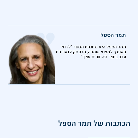
תמר הספל
תמר הספל היא מחברת הספר "לגדול
באומץ: למצוא שמחה, הרפתקה וארוחת
ערב בחצר האחורית שלך"
הכתבות של
תמר הספל