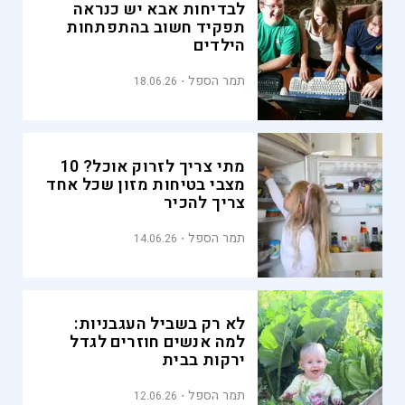
לבדיחות אבא יש כנראה
תפקיד חשוב בהתפתחות
הילדים
תמר הספל
18.06.26
מתי צריך לזרוק אוכל? 10
מצבי בטיחות מזון שכל אחד
צריך להכיר
תמר הספל
14.06.26
לא רק בשביל העגבניות:
למה אנשים חוזרים לגדל
ירקות בבית
תמר הספל
12.06.26