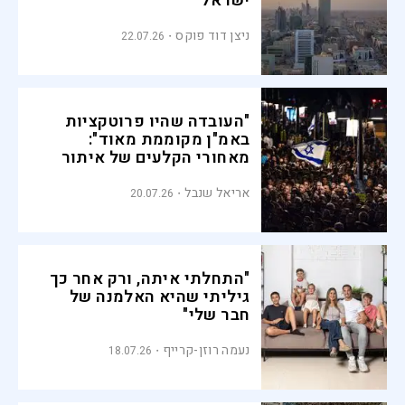
ישראל
ניצן דוד פוקס
22.07.26
"העובדה שהיו פרוטקציות
באמ"ן מקוממת מאוד":
מאחורי הקלעים של איתור
החטופים
אריאל שנבל
20.07.26
"התחלתי איתה, ורק אחר כך
גיליתי שהיא האלמנה של
חבר שלי"
נעמה רוזן-קרייף
18.07.26