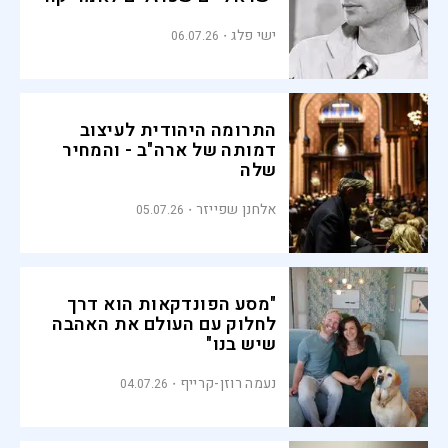
ישי פלג
06.07.26
התרומה היהודית לעיצוב
דמותה של ארה"ב - והמחיר
שלה
אלחנן שפייזר
05.07.26
"מסע הפונדקאות הוא דרך
לחלוק עם העולם את האהבה
שיש בנו"
נעמה רוזן-קרייף
04.07.26