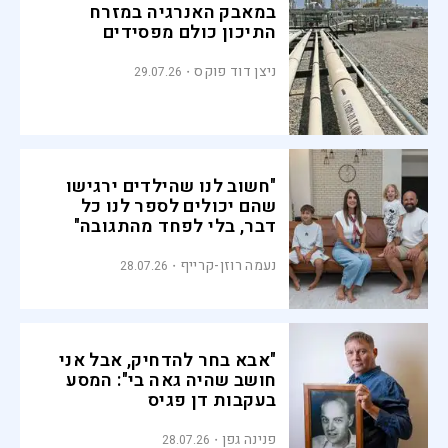
במאבק האנרגיה במזרח
התיכון כולם מפסידים
ניצן דוד פוקס
29.07.26
"חשוב לנו שהילדים ירגישו
שהם יכולים לספר לנו כל
דבר, בלי לפחד מהתגובה"
נעמה רוזן-קרייף
28.07.26
"אבא בחר להדחיק, אבל אני
חושב שהיה גאה בי": המסע
בעקבות דן פגיס
פנינה גפן
28.07.26