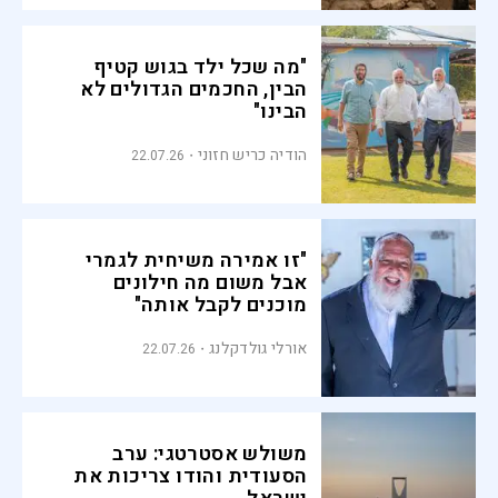
"מה שכל ילד בגוש קטיף
הבין, החכמים הגדולים לא
הבינו"
הודיה כריש חזוני
22.07.26
"זו אמירה משיחית לגמרי
אבל משום מה חילונים
מוכנים לקבל אותה"
אורלי גולדקלנג
22.07.26
משולש אסטרטגי: ערב
הסעודית והודו צריכות את