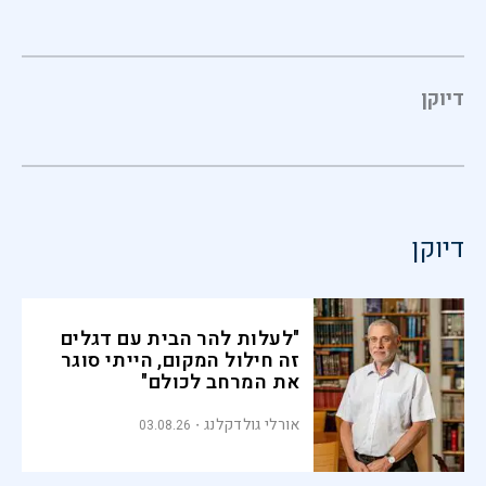
דיוקן
דיוקן
"לעלות להר הבית עם דגלים
זה חילול המקום, הייתי סוגר
את המרחב לכולם"
אורלי גולדקלנג
03.08.26