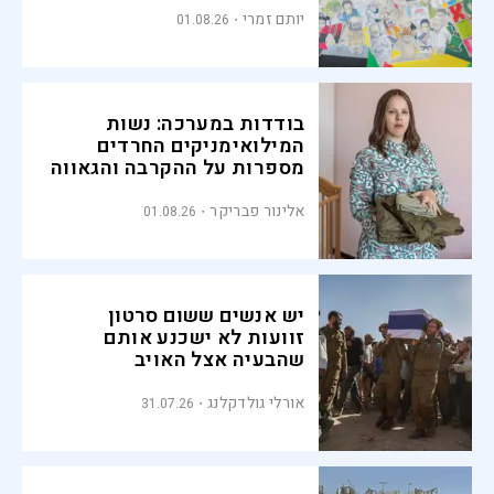
יותם זמרי
01.08.26
בודדות במערכה: נשות
המילואימניקים החרדים
מספרות על ההקרבה והגאווה
אלינור פבריקר
01.08.26
יש אנשים ששום סרטון
זוועות לא ישכנע אותם
שהבעיה אצל האויב
אורלי גולדקלנג
31.07.26