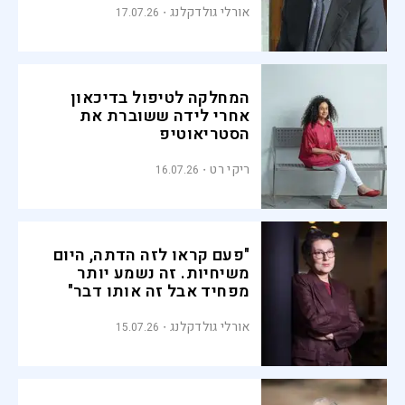
אורלי גולדקלנג
17.07.26
המחלקה לטיפול בדיכאון
אחרי לידה ששוברת את
הסטריאוטיפ
ריקי רט
16.07.26
"פעם קראו לזה הדתה, היום
משיחיות. זה נשמע יותר
מפחיד אבל זה אותו דבר"
אורלי גולדקלנג
15.07.26