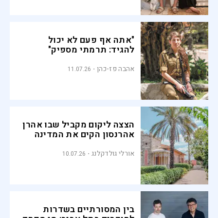
"אתה אף פעם לא יכול
להגיד: תרמתי מספיק"
אהבה פז-כהן
11.07.26
הצצה ליקום מקביל שבו אהרן
אהרנסון הקים את המדינה
אורלי גולדקלנג
10.07.26
בין המסורתיים בשדרות