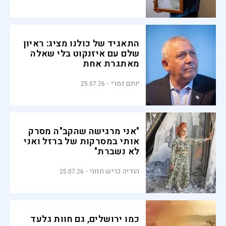
התאגיד של כולנו מציג: ראיון
שלם עם איזנקוט בלי שאלה
מאתגרת אחת
יותם זמרי
25.07.26
"אני מרגישה שהקב"ה מסרק
אותי במסרקות של ברזל ואני
לא נשברת"
הודיה כריש חזוני
25.07.26
כמו ירושלים, גם חוות גלעד