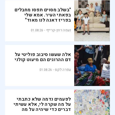
"בשלב מסוים תפסו מחבלים
בפאתי העיר. אמא שלי
בפריז דאגה לנו מאוד"
נעמה רוזן-קרייף
01.08.26
אלה שעשו סיבוב פוליטי על
דם ההרוגים הם מיעוט קולני
עפרה לקס
01.08.26
לפעמים נדמה שלא כתבתי
על מה שקרה לי, אלא עשיתי
דברים כדי שיהיה על מה
לכתוב