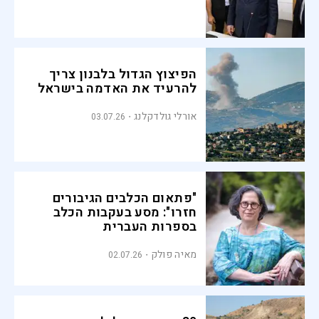
הפיצוץ הגדול בלבנון צריך
להרעיד את האדמה בישראל
אורלי גולדקלנג
03.07.26
"פתאום הכלבים הגיבורים
חזרו": מסע בעקבות הכלב
בספרות העברית
מאיה פולק
02.07.26