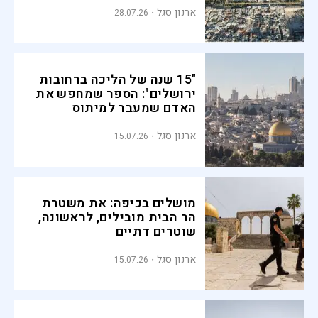
ארנון סגל
28.07.26
"15 שנה של הליכה ברחובות
ירושלים": הספר שמחפש את
האדם שמעבר למיתוס
ארנון סגל
15.07.26
מושלים בכיפה: את משטרת
הר הבית מובילים, לראשונה,
שוטרים דתיים
ארנון סגל
15.07.26