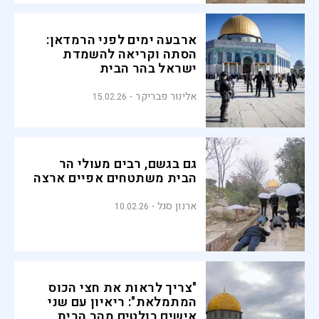
ארבעה ימים לפני הרמדאן:
הסתה וקריאה להשמדת
ישראל בהר הבית
אלינור פבריקר
15.02.26
גם בגשם, רבים מעולי הר
הבית משתטחים אפיים ארצה
ארנון סגל
10.02.26
"צריך לראות את חצי הכוס
המתמלאת": ריאיון עם שני
אישים בולטים מהר הבית