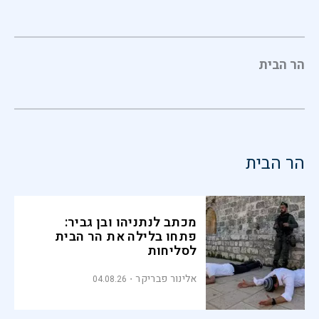
הר הבית
הר הבית
מכתב לנתניהו ובן גביר:
פתחו בלילה את הר הבית
לסליחות
אלינור פבריקר
04.08.26