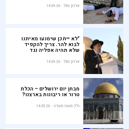
ארנון סגל
14.05.26
"לא ייתכן שימנעו מאיתנו
לבוא להר. צריך להקפיד
שלא תהיה אפליה נגד
יהודים"
ארנון סגל
14.05.26
מבחן יום ירושלים – הכלת
טרור או ריבונות בארצנו?
ח"כ משה סעדה
14.05.26