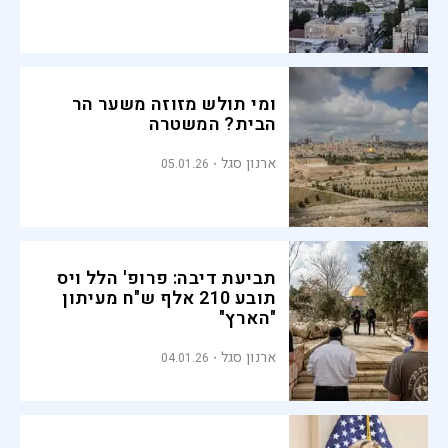
ומי תולש מזוזה משער הר
הבית? המשטרה
ארנון סגל
05.01.26
תביעת דיבה: פרופ' הלל ויס
תובע 210 אלף ש"ח מעיתון
"הארץ"
ארנון סגל
04.01.26