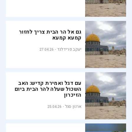
גם אל הר הבית צריך לחזור
קמעא קמעא
יעקב פרידלנד
27.04.26
עם דגל ואמירת קדיש: האב
השכול שעלה להר הבית ביום
הזיכרון
ארנון סגל
25.04.26