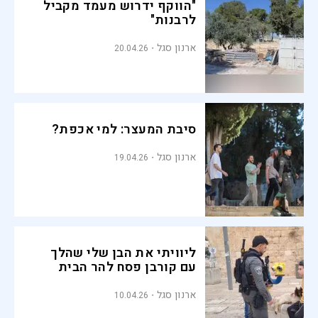
"הווקף ידרוש מעמד מקביל
לרבנות"
ארנון סגל
20.04.26
סיבת המעצר: למי אכפת?
ארנון סגל
19.04.26
ליוויתי את הבן שלי שהלך
עם קורבן פסח להר הבית
ארנון סגל
10.04.26