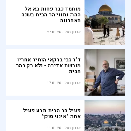
מוחמד כבר פחות בא אל
ההר: נתוני הר הבית בשנה
האחרונה
ארנון סגל
27.01.26
ד"ר גבי ברקאי הותיר אחריו
מורשת אדירה - ולא רק בהר
הבית
ארנון סגל
17.01.26
פעיל הר הבית תבע פעיל
אחר: "אינני סוכן"
ארנון סגל
11.01.26