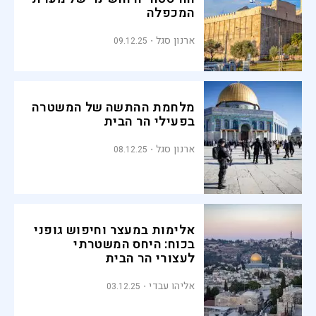
המכפלה
ארנון סגל
09.12.25
מלחמת ההתשה של המשטרה
בפעילי הר הבית
ארנון סגל
08.12.25
אלימות במעצר וחיפוש גופני
בכוח: היחס המשטרתי
לעצורי הר הבית
אליהו עבדי
03.12.25