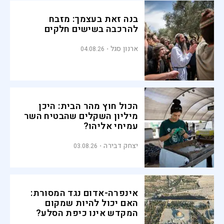
בנה זאת בעצמך: מזבח
להרכבה בשישים חלקים
ארנון סגל
04.08.26
הכול חוץ מהר הבית: היכן
מיליון השקלים שהבטיח השר
עמיחי אליהו?
יצחק דבירה
03.08.26
אינפרה-אדום נגד המסורת:
האם יכול להיות שמקום
המקדש אינו כיפת הסלע?