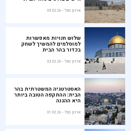
ארנון סגל
09.02.26
שלוש חנויות מאפשרות
למוסלמים להמשיך לשחק
בכדור בהר הבית
ארנון סגל
03.02.26
האסטרטגיה המשטרתית בהר
הבית: ההתקפה הטובה ביותר
היא ההגנה
ארנון סגל
01.02.26