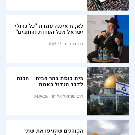
לא, זו איננה עמדת "כל גדולי
ישראל מכל העדות והחוגים"
דוד רפורט
10.06.26
בית כנסת בהר הבית – הכנה
לדבר הגדול באמת
הרב שמואל אליהו
04.06.26
הכוהנים שהניפו את שתי