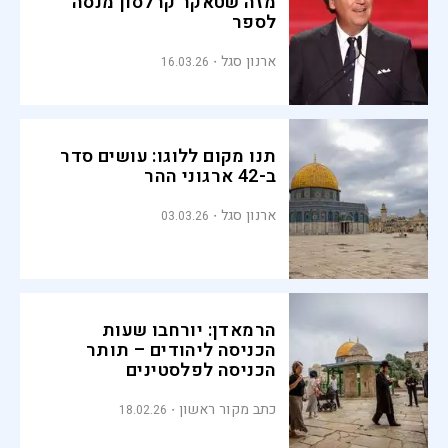
מזה שטאקר קרלסון מנסה
לספר
ארנון סגל
16.03.26
תנו מקום ללוגו: עושים סדר
ב-42 ארגוני ההר
ארנון סגל
03.03.26
הרמאדן: יורחבו שעות
הכניסה ליהודים – תותר
הכניסה לפלסטינים
כתב מקור ראשון
18.02.26