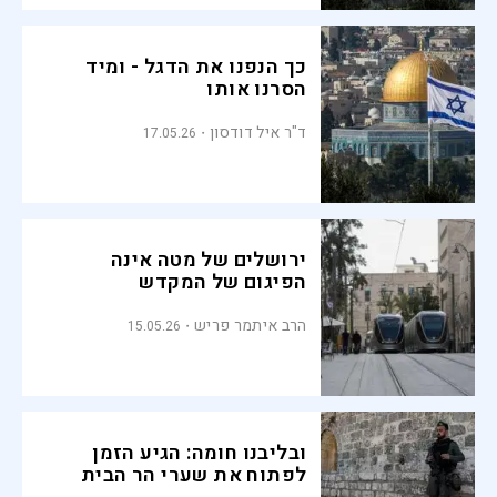
כך הנפנו את הדגל - ומיד
הסרנו אותו
ד"ר איל דודסון
17.05.26
ירושלים של מטה אינה
הפיגום של המקדש
הרב איתמר פריש
15.05.26
ובליבנו חומה: הגיע הזמן
לפתוח את שערי הר הבית