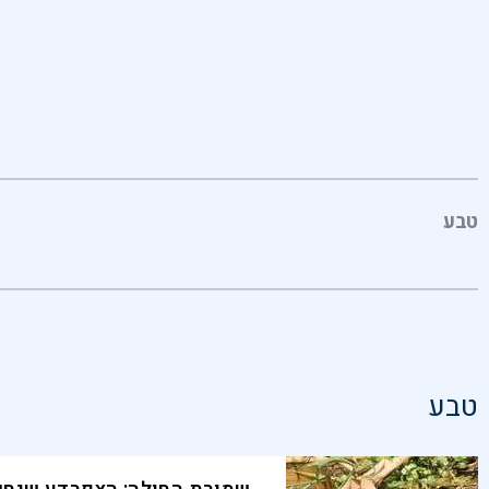
טבע
טבע