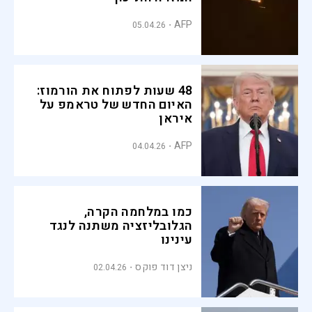
AFP
05.04.26
48 שעות לפתוח את הורמוז:
האיום החדש של טראמפ על
איראן
AFP
04.04.26
כמו במלחמה הקרה,
הגלובליזציה משתנה לנגד
עינינו
ניצן דוד פוקס
02.04.26