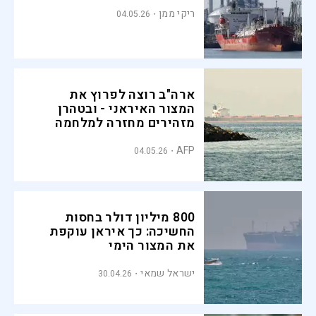
ריקי ממן
04.05.26
ארה"ב רוצה לפרוץ את
המצור האיראני - ובטהרן
מזהירים מחזרה למלחמה
AFP
04.05.26
800 מיליון דולר בחסות
החשיכה: כך איראן עוקפת
את המצור הימי
ישראל שמאי
30.04.26