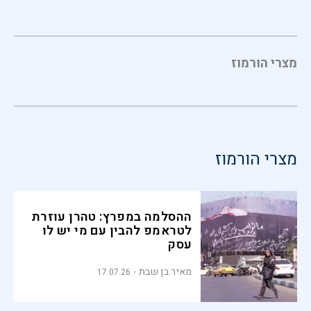
מצרי הורמוז
מצרי הורמוז
ההסלמה במפרץ: טהרן עוזרת
לטראמפ להבין עם מי יש לו
עסק
מאיר בן שבת
17.07.26