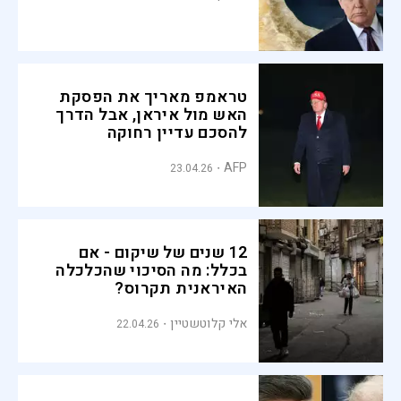
טראמפ מאריך את הפסקת
האש מול איראן, אבל הדרך
להסכם עדיין רחוקה
AFP
23.04.26
12 שנים של שיקום - אם
בכלל: מה הסיכוי שהכלכלה
האיראנית תקרוס?
אלי קלוטשטיין
22.04.26