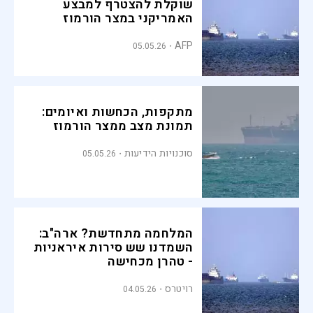
שוקלת להצטרף למבצע
האמריקני במצר הורמוז
AFP
05.05.26
מתקפות, הכחשות ואיומים:
תמונת מצב ממצר הורמוז
סוכנויות הידיעות
05.05.26
המלחמה מתחדשת? ארה"ב:
השמדנו שש סירות איראניות
- טהרן מכחישה
רויטרס
04.05.26