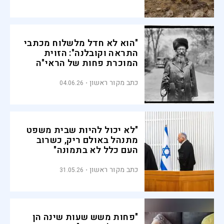
"הוא לא חדל מלשלוח מכתבי
התראה וקובלנה": הזוית
המוכרת פחות של הראי"ה
קוק
כתב מקור ראשון
04.06.26
"לא יכול להיות שבית משפט
מתנהל באולם ריק, כשרוב
העם כלל לא בתמונה"
כתב מקור ראשון
31.05.26
"פחות משש שעות שינה הן