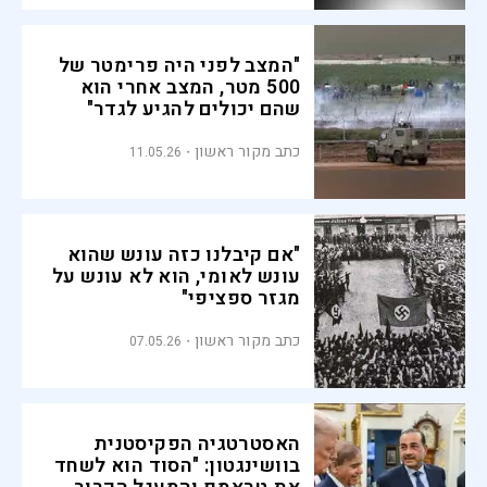
"המצב לפני היה פרימטר של
500 מטר, המצב אחרי הוא
שהם יכולים להגיע לגדר"
כתב מקור ראשון
11.05.26
"אם קיבלנו כזה עונש שהוא
עונש לאומי, הוא לא עונש על
מגזר ספציפי"
כתב מקור ראשון
07.05.26
האסטרטגיה הפקיסטנית
בוושינגטון: "הסוד הוא לשחד