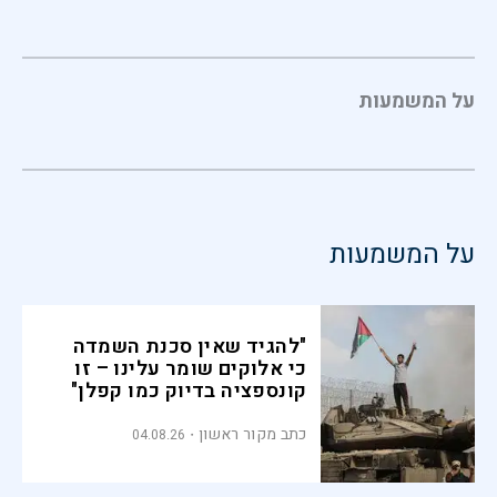
על המשמעות
על המשמעות
"להגיד שאין סכנת השמדה
כי אלוקים שומר עלינו – זו
קונספציה בדיוק כמו קפלן"
כתב מקור ראשון
04.08.26