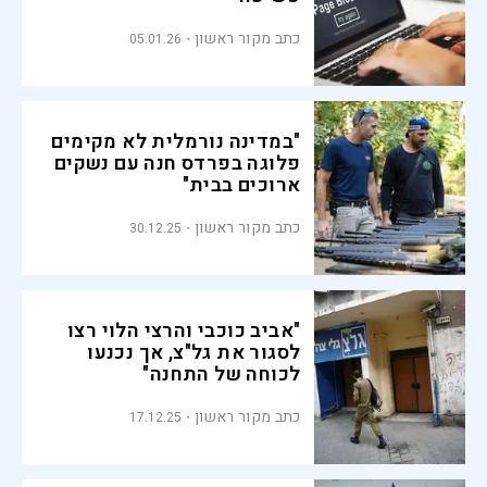
כתב מקור ראשון
05.01.26
"במדינה נורמלית לא מקימים
פלוגה בפרדס חנה עם נשקים
ארוכים בבית"
כתב מקור ראשון
30.12.25
"אביב כוכבי והרצי הלוי רצו
לסגור את גל"צ, אך נכנעו
לכוחה של התחנה"
כתב מקור ראשון
17.12.25