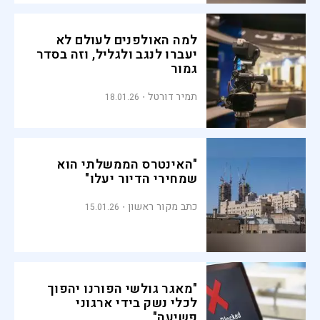
למה האולפנים לעולם לא
יעברו לנגב ולגליל, וזה בסדר
גמור
תמיר דורטל
18.01.26
"האינטרס הממשלתי הוא
שמחירי הדיור יעלו"
כתב מקור ראשון
15.01.26
"מאגר גולשי הפורנו יהפוך
לכלי נשק בידי ארגוני
פשיעה"