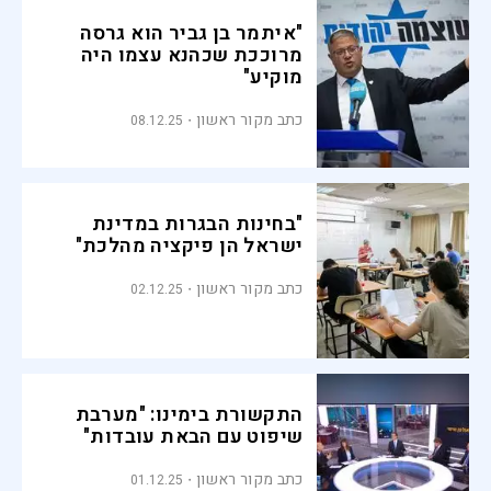
"איתמר בן גביר הוא גרסה
מרוככת שכהנא עצמו היה
מוקיע"
כתב מקור ראשון
08.12.25
"בחינות הבגרות במדינת
ישראל הן פיקציה מהלכת"
כתב מקור ראשון
02.12.25
התקשורת בימינו: "מערבת
שיפוט עם הבאת עובדות"
כתב מקור ראשון
01.12.25