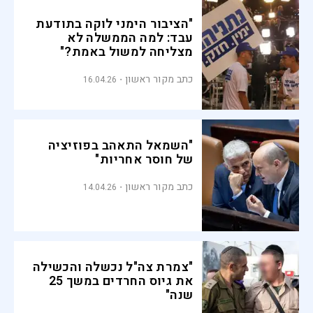
"הציבור הימני לוקה בתודעת
עבד: למה הממשלה לא
מצליחה למשול באמת?"
כתב מקור ראשון
16.04.26
"השמאל התאהב בפוזיציה
של חוסר אחריות"
כתב מקור ראשון
14.04.26
"צמרת צה"ל נכשלה והכשילה
את גיוס החרדים במשך 25
שנה"