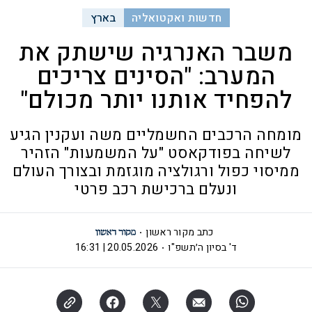
חדשות ואקטואליה
בארץ
משבר האנרגיה שישתק את
המערב: "הסינים צריכים
להפחיד אותנו יותר מכולם"
מומחה הרכבים החשמליים משה ועקנין הגיע
לשיחה בפודקאסט "על המשמעות" הזהיר
ממיסוי כפול ורגולציה מוגזמת ובצורך העולם
ונעלם ברכישת רכב פרטי
כתב מקור ראשון
ד' בסיון ה׳תשפ"ו
20.05.2026 | 16:31