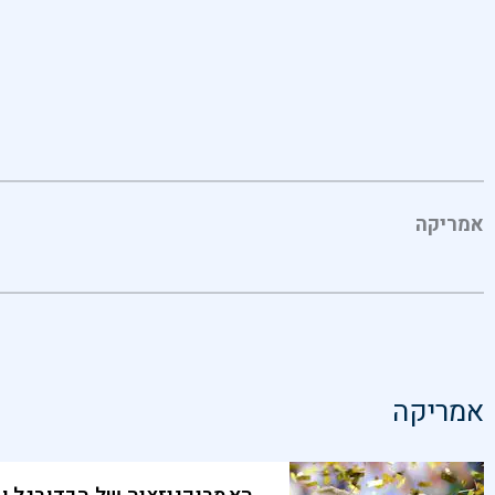
אמריקה
אמריקה