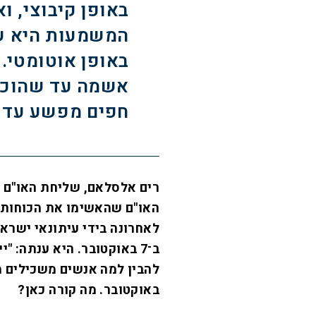
באופן קיבוצי, וא
המשמעות היא ש
באופן אוטומטי.
אשמה עד שהוכח
חפים מפשע עד 
רים אלסלאם, שליחת האו"ם ל
האו"ם שהאשימו את הכוחות 
לאחרונה בידי עיתונאי ישרא
ב־7 באוקטובר. היא ענתה: 
באוקטובר. מה קורה כאן?