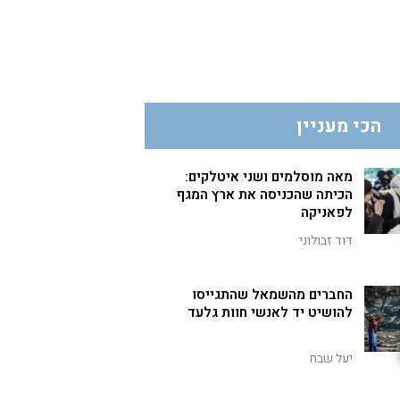
הכי מעניין
מאה מוסלמים ושני איטלקים:
הכיתה שהכניסה את ארץ המגף
לפאניקה
דוד זבולוני
החברים מהשמאל שהתגייסו
להושיט יד לאנשי חוות גלעד
יעל שבח