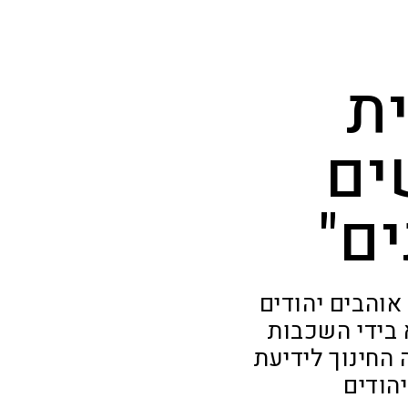
ת
ים
ם"
אוהבים יהודים
 בידי השכבות
החינוך לידיעת
הודים