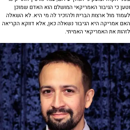
וטען כי הגיבור האמריקאי המושלם הוא האדם שמוכן
לעמוד מול ארצות הברית ולהזכיר לה מי היא. לא השאלה
האם אמריקה היא הגיבור נשאלה כאן, אלא דווקא הקריאה
לזהות את האמריקאי האמיתי.