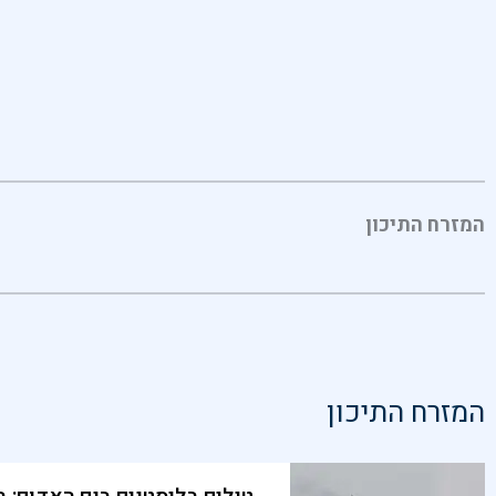
המזרח התיכון
המזרח התיכון