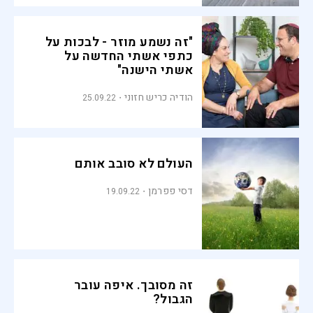
"זה נשמע מוזר - לבכות על
כתפי אשתי החדשה על
אשתי הישנה"
הודיה כריש חזוני
25.09.22
העולם לא סובב אותם
דסי פפרמן
19.09.22
זה מסובך. איפה עובר
הגבול?