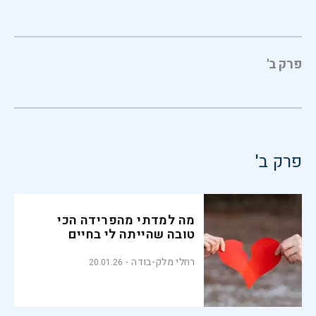
פרק ב'
פרק ב'
מה למדתי מהפרידה הכי
טובה שהייתה לי בחיים
רחלי מלק-בודה
20.01.26