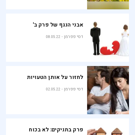
אבני הנגף של פרק ב'
דסי פפרמן
08.05.22
לחזור על אותן הטעויות
דסי פפרמן
02.05.22
פרק בתניקים: לא בכוח