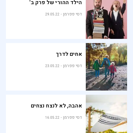
הילד ההורי של פרק ב'
דסי פפרמן
29.05.22
אחים לדרך
דסי פפרמן
23.05.22
אהבה, לא לנצח נצחים
דסי פפרמן
16.05.22