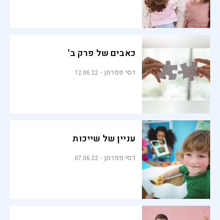
כאבים של פרק ב'
דסי פפרמן
12.06.22
עניין של שייכות
דסי פפרמן
07.06.22