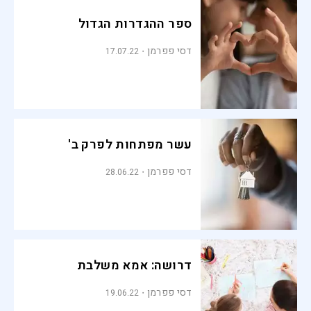
ספר ההגדרות הגדול
דסי פפרמן
17.07.22
עשר מפתחות לפרק ב'
דסי פפרמן
28.06.22
דרושה: אמא משלבת
דסי פפרמן
19.06.22