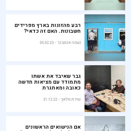
רבע מהזוגות בארץ מפרידים
חשבונות. האם זה כדאי?
נעמה אנסבכר
05.02.23
גבר שאיבד את אשתו
מתמודד עם מציאות חדשה
כאובה ומאתגרת
שירת מלאך
21.12.22
אם הנישואים הראשונים