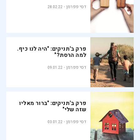
דסי פפרמן
28.02.22
פרק ב'תניקים: "היה לנו כיף.
למה הרסת?"
דסי פפרמן
09.01.22
פרק ב'תניקים: "ברור מאליו
שזה שלי"
דסי פפרמן
03.01.22