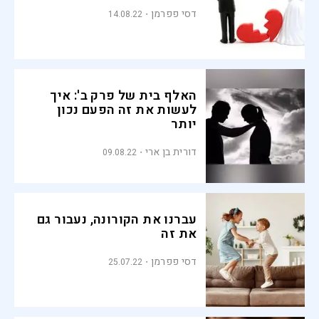
דסי פפרמן
14.08.22
האלף בית של פרק ב': איך
לעשות את זה הפעם נכון
יותר
דורית בן ארי
09.08.22
עברנו את הקורונה, נעבור גם
את זה
דסי פפרמן
25.07.22