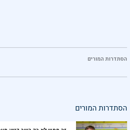
הסתדרות המורים
הסתדרות המורים