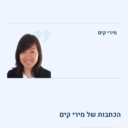
מירי קים
הכתבות של
מירי קים