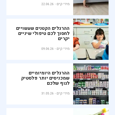
מירי קים
22.06.26
ההרגלים הקטנים שעשויים
לחסוך לכם טיפולי שיניים
יקרים
מירי קים
09.06.26
ההרגלים היומיומיים
שמכניסים יותר פלסטיק
לגוף שלכם
מירי קים
31.05.26