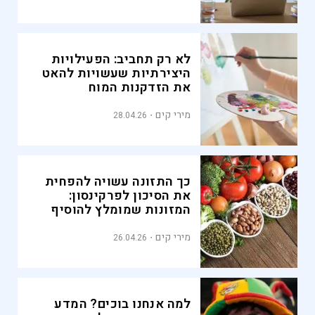
לא רק תחביב: הפעילויות
היצירתיות שעשויות להאט
את הזדקנות המוח
מירי קים
28.04.26
כך התזונה עשויה להפחית
את הסיכון לפרקינסון:
המזונות שמומלץ להוסיף
לתפריט
מירי קים
26.04.26
למה אנחנו בוכים? המדע