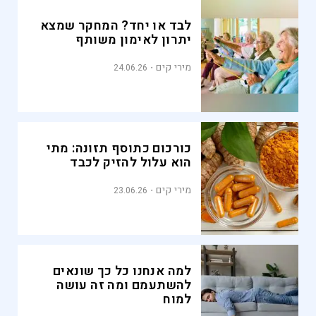
לבד או יחד? המחקר שמצא
יתרון לאימון משותף
מירי קים
24.06.26
כורכום כתוסף תזונה: מתי
הוא עלול להזיק לכבד
מירי קים
23.06.26
למה אנחנו כל כך שונאים
להשתעמם ומה זה עושה
למוח