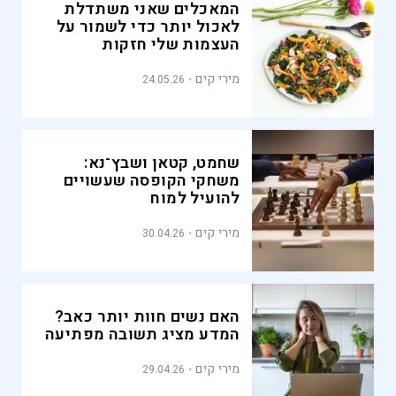
המאכלים שאני משתדלת
לאכול יותר כדי לשמור על
העצמות שלי חזקות
מירי קים
24.05.26
שחמט, קטאן ושבץ־נא:
משחקי הקופסה שעשויים
להועיל למוח
מירי קים
30.04.26
האם נשים חוות יותר כאב?
המדע מציג תשובה מפתיעה
מירי קים
29.04.26