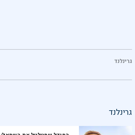
גרינלנד
גרינלנד