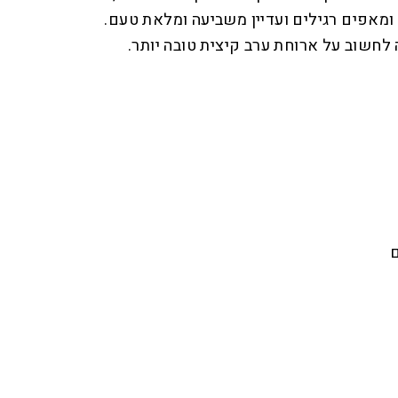
ומאפים רגילים ועדיין משביעה ומלאת טעם.
ה לחשוב על ארוחת ערב קיצית טובה יותר.