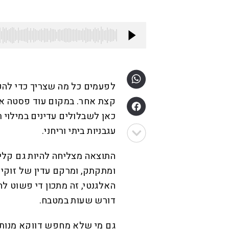
לפעמים כל מה שצריך כדי להפ
קצת אחר. במקום עוד פסטה או
כאן לשבלולים עדינים במילוי רי
עגבניות ביתי וריחני.
התוצאה מצליחה להיות גם קלילה
ומתקתק, ומרקם עדין של זוקי
האלגנטי, זה מתכון די פשוט ל
דורש שעות במטבח.
גם מי שלא מחפש דווקא מנות ל