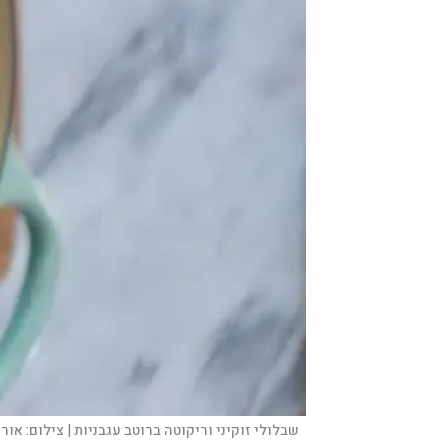
שבלולי זוקיני וריקוטה ברוטב עגבניות |
צילום:
אורי