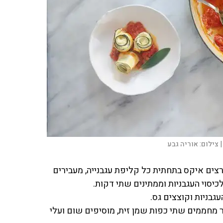
|
צילום:
אוריה גבע
רצים איקס בתחתית כל קליפת עגבנייה, מעבירים
כיסוי העגבניות וממתינים שתי דקות.
גבניות וקוצצים גס.
מחממים שתי כפות שמן זית, מוסיפים שום ועלי