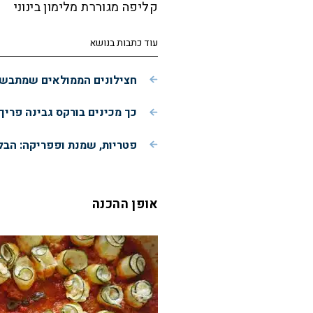
קליפה מגוררת מלימון בינוני
עוד כתבות בנושא
חצילונים הממולאים שמתבשלי
כך מכינים בורקס גבינה פרי
פטריות, שמנת ופפריקה: הבל
אופן ההכנה