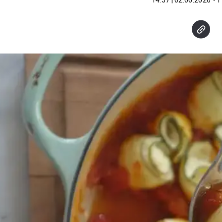
ו
02.06.2026 | 14:57