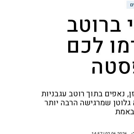
ם
 ברוטב
מו לכם
סטה
ן, נאפים בתוך רוטב עגבניות
 גלוטן שמרגישה הרבה יותר
באמת