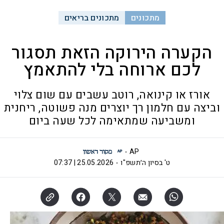
מתכונים
מתכונים בריאים
הקערה הירוקה הזאת תסגור
לכם ארוחה בלי להתאמץ
אורז או קינואה, רוטב עשבים עם שום צלוי
וביצה עם חלמון רך יוצרים מנה פשוטה, ריחנית
ומשביעה שמתאימה לכל שעה ביום
AP
ט' בסיון ה׳תשפ"ו
25.05.2026 | 07:37