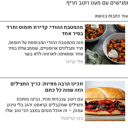
ומגישים עם מעט רוטב חריף.
עוד כתבות בנושא
מהמטבח ההודי: קדירת חומוס ותרד
בסיר אחד
מנה מהמטבח ההודי המבוססת על חומוס,
תרד ותבלינים ארומטיים, שמתבשלת בסיר
אחד ומתאימה לארוחה ללא בשר
אלי קריגר
תכינו הרבה מפיות: כריך החצילים
הזה שווה כל כתם
עם רוטב עגבניות מהיר, גבינה מותכת
וחצילים שמקבלים קראסט זהוב בלי טיגון
עמוק – זה אוכל מנחם במצב הכי טוב שלו
בקי קריסטל