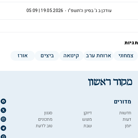
עודכן ב
ג' בסיון ה׳תשפ"ו
19.05.2026 | 05:09
תגיות
צמחוני
ארוחת ערב
קינואה
ביצים
אורז
מדורים
חדשות
דיוקן
סגנון
דעות
מוצש
מתכונים
יומן
שבת
טוב לדעת