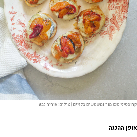
קרוסטיני סנט מור ומשמשים צלויים |
צילום:
אוריה גבע
אופן ההכנה