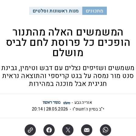
מתכונים
מנות ראשונות וסלטים
המשמשים האלה מהתנור
הופכים כל פרוסת לחם לביס
מושלם
משמשים ושזיפים נצלים עם דבש וטימין, גבינת
סנט מור נמסה על בגט קריספי והתוצאה נראית
חגיגית אבל מוכנה במהירות
אוריה גבע
י"ב בסיון ה׳תשפ"ו
28.05.2026 | 20:14