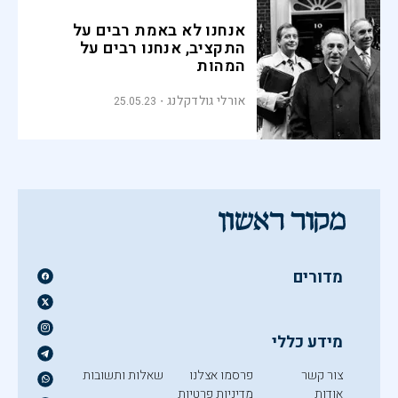
אנחנו לא באמת רבים על
התקציב, אנחנו רבים על
המהות
אורלי גולדקלנג
25.05.23
מדורים
מידע כללי
צור קשר
פרסמו אצלנו
שאלות ותשובות
אודות
מדיניות פרטיות