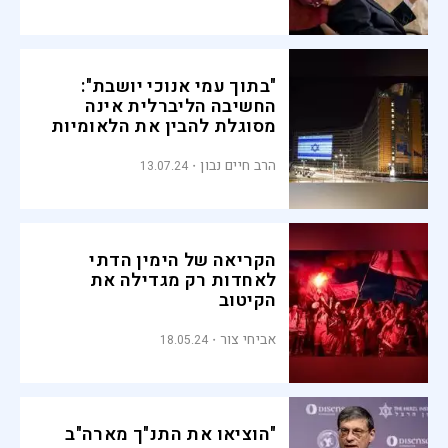
"בתוך עמי אנוכי יושבת":
החשיבה הליברלית אינה
מסוגלת להבין את הלאומיות
הרב חיים נבון
13.07.24
הקריאה של הימין הדתי
לאחדות רק מגדילה את
הקיטוב
אביחי צור
18.05.24
"הוציאו את התנ"ך מארה"ב