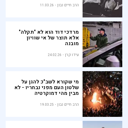
הרב חיים נבון
11.03.26
מרדכי דוד הוא לא "תקלה"
אלא תוצר של אי שוויון
מובנה
עידו קרן
24.02.26
מי שקורא לשב"כ להגן על
שלטון העם מפני נבחריו - לא
מבין מהי דמוקרטיה
הרב חיים נבון
19.03.25