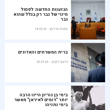
הגזענות החדשה: לפסול
מינוי של גבר רק בגלל שהוא
גבר
צפנת נורדמן
18.05.26
ברית המשרתים והאדונים
גדעון דוקוב
30.03.26
בימי בן גוריון היינו הרבה
יותר "דומים לאיראן" מאשר
בימי נתניהו