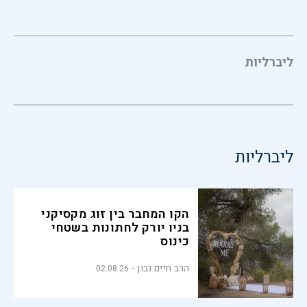
ליברליות
ליברליות
הקו המחבר בין זוג מקסיקני
בניו יורק לחתונות בשטחי
כינוס
הרב חיים נבון
02.08.26