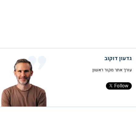
גדעון דוקוב
עורך אתר מקור ראשון
Follow