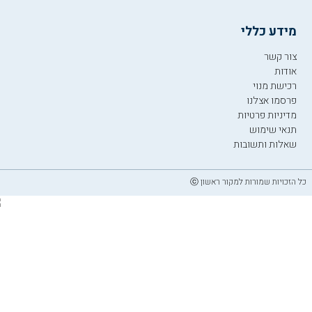
מידע כללי
צור קשר
אודות
רכישת מנוי
פרסמו אצלנו
מדיניות פרטיות
תנאי שימוש
שאלות ותשובות
כל הזכויות שמורות למקור ראשון ⓒ