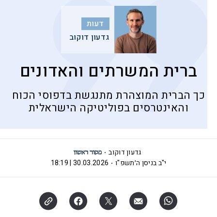
דעות
גדעון דוקוב
ברית המשרתים והאדונים
כך הברית המוצהרת מתנגשת בדפוסי הכוח
והאינטרסים בפוליטיקה הישראלית
גדעון דוקוב
י"ב בניסן ה׳תשפ"ו
30.03.2026 | 18:19