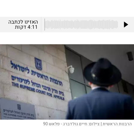
האזינו לכתבה
4:11
דקות
הרבנות הראשית |
צילום:
חיים גולדברג - פלאש 90