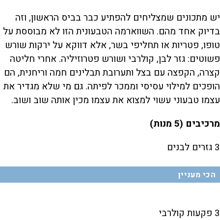
יש מתכונים שמצליחים להפתיע כבר בביס הראשון, וזה
בדיוק אחד מהם. השווארמה הטבעונית הזו לא מבוססת על
טופו, פטריות או תחליפי בשר, אלא דווקא על ירקות שורש
פשוטים: גזר לבן, קולרבי ושורש פטרוזיליה. אחרי חליטה
קצרה, הקפצה עם בצל ותערובת תבלינים חמה וריחנית, הם
הופכים למילוי עסיסי וממכר לפיתה. גם מי שלא מגדיר את
עצמו טבעוני עשוי למצוא את עצמו מכין אותה שוב ושוב.
מרכיבים (5 מנות)
3 גזרים לבנים
הכי מעניין
3 פקעות קולרבי