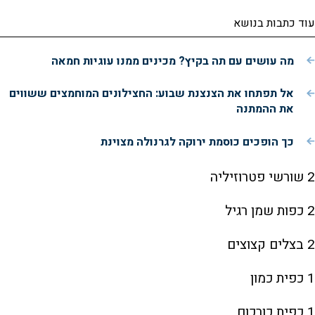
עוד כתבות בנושא
מה עושים עם תה בקיץ? מכינים ממנו עוגיות חמאה
אל תפתחו את הצנצנת שבוע: החצילונים המוחמצים ששווים
את ההמתנה
כך הופכים כוסמת ירוקה לגרנולה מצוינת
2 שורשי פטרוזיליה
2 כפות שמן רגיל
2 בצלים קצוצים
1 כפית כמון
1 כפית כורכום