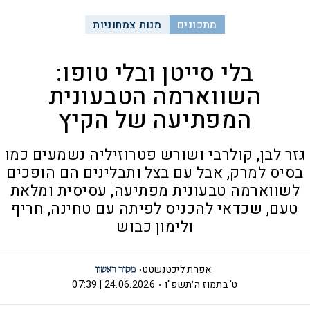
מתכונים
מנות צמחוניות
בלי סייטן ובלי טופו:
השווארמה הטבעונית
המפתיעה של הקיץ
גזר לבן, קולרבי ושורש פטרוזיליה נשמעים כמו
בסיס למרק, אבל עם בצל ותבלינים הם הופכים
לשווארמה טבעונית מפתיעה, עסיסית ומלאת
טעם, שכדאי להכניס לפיתה עם טחינה, חריף
ולימון כבוש
אפרת ליכטנשטט
ט' בתמוז ה׳תשפ"ו
24.06.2026 | 07:39