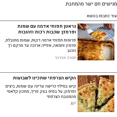
מגישים חם ישר מהמחבת.
עוד כתבות בנושא
גראטן תפוחי אדמה עם שמנת
ופרמזן: שכבות רכות וזהובות
פרוסות תפוחי אדמה דקות, שמנת מתובלת,
פרמזן וחמאה, אפייה ארוכה עד מרקם רך
וזהוב
תמרה אהרוני
הקיש הצרפתי שתכינו לשבועות
קיש במילוי כרישה עדינה עם שמנת, ביצים
ופרמזן, על בסיס בצק פריך, מתכון קלאסי
מהמטבח הצרפתי
AP