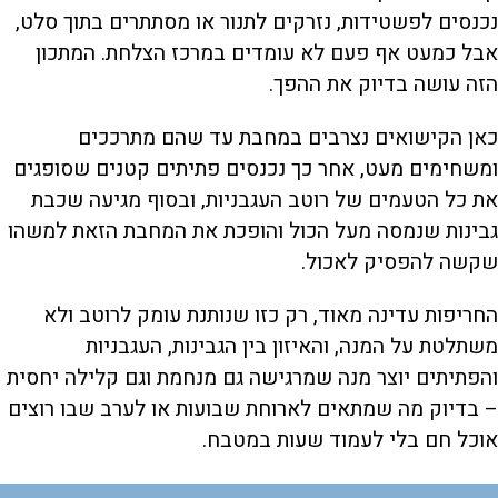
נכנסים לפשטידות, נזרקים לתנור או מסתתרים בתוך סלט,
אבל כמעט אף פעם לא עומדים במרכז הצלחת. המתכון
הזה עושה בדיוק את ההפך.
כאן הקישואים נצרבים במחבת עד שהם מתרככים
ומשחימים מעט, אחר כך נכנסים פתיתים קטנים שסופגים
את כל הטעמים של רוטב העגבניות, ובסוף מגיעה שכבת
גבינות שנמסה מעל הכול והופכת את המחבת הזאת למשהו
שקשה להפסיק לאכול.
החריפות עדינה מאוד, רק כזו שנותנת עומק לרוטב ולא
משתלטת על המנה, והאיזון בין הגבינות, העגבניות
והפתיתים יוצר מנה שמרגישה גם מנחמת וגם קלילה יחסית
– בדיוק מה שמתאים לארוחת שבועות או לערב שבו רוצים
אוכל חם בלי לעמוד שעות במטבח.