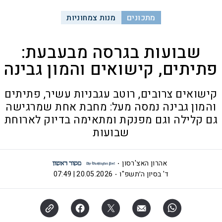
מתכונים
מנות צמחוניות
שבועות בגרסה מבעבעת:
פתיתים, קישואים והמון גבינה
קישואים צרובים, רוטב עגבניות עשיר, פתיתים
והמון גבינה נמסה מעל: מחבת אחת שמרגישה
גם קלילה וגם מפנקת ומתאימה בדיוק לארוחת
שבועות
אהרון האצ'רסון
ד' בסיון ה׳תשפ"ו
20.05.2026 | 07:49