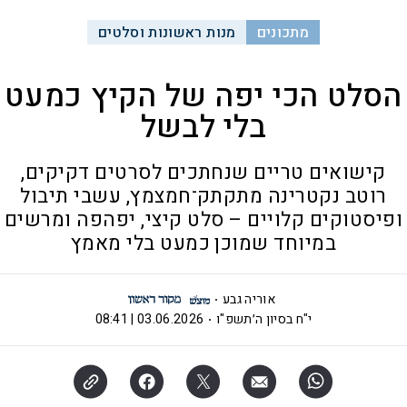
מתכונים
מנות ראשונות וסלטים
הסלט הכי יפה של הקיץ כמעט
בלי לבשל
קישואים טריים שנחתכים לסרטים דקיקים,
רוטב נקטרינה מתקתק־חמצמץ, עשבי תיבול
ופיסטוקים קלויים – סלט קיצי, יפהפה ומרשים
במיוחד שמוכן כמעט בלי מאמץ
אוריה גבע
י"ח בסיון ה׳תשפ"ו
03.06.2026 | 08:41