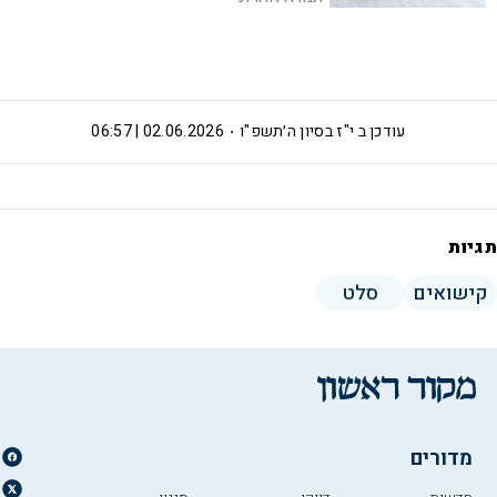
עודכן ב
י"ז בסיון ה׳תשפ"ו
02.06.2026 | 06:57
תגיות
קישואים
סלט
מדורים