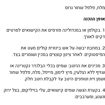
מלח, פלפל שחור גרוס
אופן ההכנה
1. בקולפן או במנדולינה פורסים את הקישואים לסרטים
דקים לאורך.
2. במחבת יבשה על אש בינונית קולים מעט את
הפיסטוקים. לאחר צינון קוצצים בסכין ושומרים בצד.
3. מכינים את הרוטב: שמים בכלי הבלנדר נקטרינה או
שזיף ללא הגלעין, מיץ לימון, מייפל, מלח, פלפל שחור
ושמן זית וטוחנים היטב עד לקבלת רוטב חלק.
4. בקערת הגשה שמים קישואים, עלי בזיליקום, בצל ירוק
ונענע, ומערבבים.