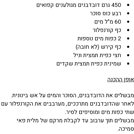
450 גרם דובדבנים מגולענים קפואים
רבע כוס סוכר
60 מ"ל מים
כף קורנפלור
2 כפות מים נוספות
כף קירש (לא חובה)
חצי כפית תמצית וניל
שמינית כפית תמצית שקדים
אופן ההכנה
מבשלים את הדובדבנים, הסוכר והמים על אש בינונית.
לאחר שהדובדבנים מתרככים, מערבבים את הקורנפלור עם
שתי כפות מים ומוסיפים לסיר.
מבשלים תוך ערבוב עד לקבלת מרקם של מלית פאי
סמיכה.