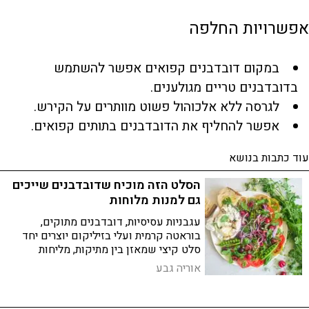
אפשרויות החלפה
במקום דובדבנים קפואים אפשר להשתמש
בדובדבנים טריים מגולענים.
לגרסה ללא אלכוהול פשוט מוותרים על הקירש.
אפשר להחליף את הדובדבנים בתותים קפואים.
עוד כתבות בנושא
הסלט הזה מוכיח שדובדבנים שייכים
גם למנות מלוחות
עגבניות עסיסיות, דובדבנים מתוקים,
בוראטה קרמית ועלי בזיליקום יוצרים יחד
סלט קיצי שמאזן בין מתיקות, מליחות
ורעננות
אוריה גבע