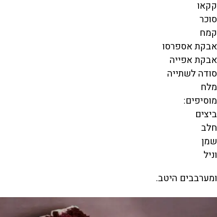
קקאו
סוכר
קמח
אבקת אספרסו
אבקת אפייה
סודה לשתייה
מלח
מוסיפים:
ביצים
חלב
שמן
וניל
ומערבבים היטב.