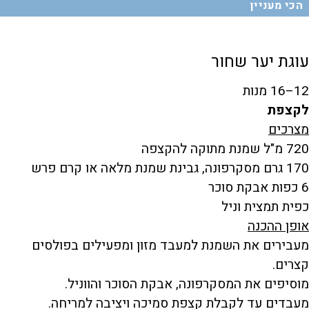
הכי מעניין
עוגת יער שחור
12–16 מנות
לקצפת
מצרכים
720 מ"ל שמנת מתוקה להקצפה
170 גרם מסקרפונה, גבינת שמנת מלאה או קרם פרש
6 כפות אבקת סוכר
כפית תמצית וניל
אופן ההכנה
מעבירים את השמנת למעבד מזון ומפעילים בפולסים
קצרים.
מוסיפים את המסקרפונה, אבקת הסוכר והווניל.
מעבדים עד לקבלת קצפת סמיכה ויציבה למריחה.