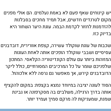
יש קינוחים שאף פעם לא באמת נעלמים. הם אולי מפנים
מקום לטרנדים חדשים, אבל תמיד מחכים בסבלנות
להזדמנות לחזור לקדמת הבמה. עוגת היער השחור היא
בדיוק כזו.
שכבות של עוגת שוקולד עשירה, קצפת אוורירית, דובדבנים
עסיסיים ושבבי שוקולד הופכים אותה לאחת העוגות
המזוהות ביותר עם עולם הקונדיטוריה הקלאסי. המתכון
שלפניכם שומר על כל המרכיבים המסורתיים, כולל ליקר
הדובדבנים קירש, אך מאפשר גם גרסה ללא אלכוהול.
הסוד לעוגה יציבה במיוחד נמצא בקצפת: במקום להקציף
אותה בדרך הרגילה, משלבים בה מסקרפונה או גבינת
שמנת, שמעניקות לה מרקם סמיך ועמיד יותר.