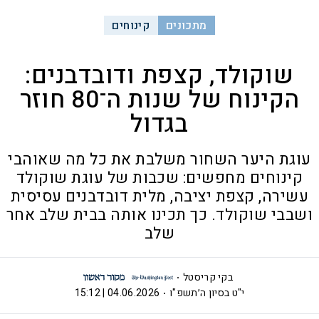
מתכונים
קינוחים
שוקולד, קצפת ודובדבנים:
הקינוח של שנות ה־80 חוזר
בגדול
עוגת היער השחור משלבת את כל מה שאוהבי
קינוחים מחפשים: שכבות של עוגת שוקולד
עשירה, קצפת יציבה, מלית דובדבנים עסיסית
ושבבי שוקולד. כך תכינו אותה בבית שלב אחר
שלב
בקי קריסטל
י"ט בסיון ה׳תשפ"ו
04.06.2026 | 15:12