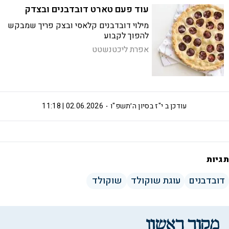
עוד פעם טארט דובדבנים ובצדק
מילוי דובדבנים קלאסי ובצק פריך שמבקש
להפוך לקבוע
אפרת ליכטנשטט
עודכן ב
י"ז בסיון ה׳תשפ"ו
02.06.2026 | 11:18
תגיות
דובדבנים
עוגת שוקולד
שוקולד