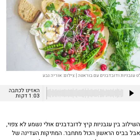
ט עגבניות ודובדבנים עם בוראטה |
צילום:
אוריה גבע
האזינו לכתבה
1:03
דקות
השילוב בין עגבניות קיץ לדובדבנים אולי נשמע לא צפוי,
אבל בביס הראשון הכול מתחבר. המתיקות העדינה של