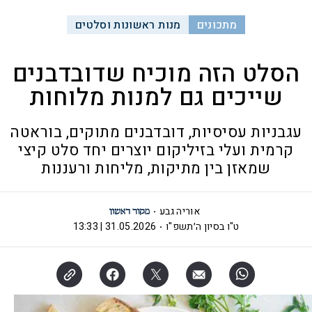
מתכונים
מנות ראשונות וסלטים
הסלט הזה מוכיח שדובדבנים
שייכים גם למנות מלוחות
עגבניות עסיסיות, דובדבנים מתוקים, בוראטה
קרמית ועלי בזיליקום יוצרים יחד סלט קיצי
שמאזן בין מתיקות, מליחות ורעננות
אוריה גבע
ט"ו בסיון ה׳תשפ"ו
31.05.2026 | 13:33