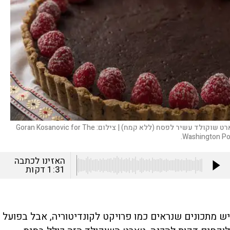
רט שוקולד עשיר לפסח (ללא קמח) |
צילום:
Goran Kosanovic for The
Washington Pos
האזינו לכתבה
1:31
דקות
יש מתכונים שנראים כמו פרויקט לקונדיטוריה, אבל בפועל