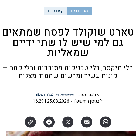
מתכונים
קינוחים
טארט שוקולד לפסח שמתאים
גם למי שיש לו שתי ידיים
שמאליות
בלי מיקסר, בלי טכניקות מסובכות ובלי קמח –
קינוח עשיר ומרשים שתמיד מצליח
אולגה מסוב
ז' בניסן ה׳תשפ"ו
25.03.2026 | 16:29