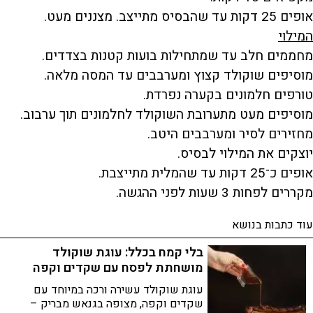
אופים 25 דקות עד שהבסיס מתייצב. מצננים מעט.
המילוי
מחממים חלב עד שמתחילות בועות קטנות בצדדים.
מוסיפים שוקולד קצוץ ומערבבים עד המסה מלאה.
טורפים חלמונים בקערה נפרדת.
מוסיפים מעט מתערובת השוקולד לחלמונים תוך ערבוב.
מחזירים לסיר ומערבבים היטב.
יוצקים את המילוי לבסיס.
אופים כ־25 דקות עד שהמלית מתייצבת.
מקררים לפחות 3 שעות לפני ההגשה.
עוד כתבות בנושא
בלי קמח בכלל: עוגת שוקולד
מושחתת לפסח עם שקדים וקפה
עוגת שוקולד עשירה ורכה במיוחד עם
שקדים וקפה, מצופה בגנאש מבריק –