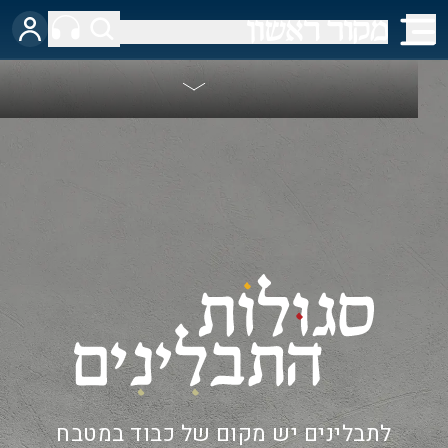
לתבלינים יש מקום של כבוד במטבח