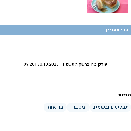
הכי מעניין
עודכן ב
ח' בחשון ה׳תשפ"ו
30.10.2025 | 09:20
תגיות
תבלינים ובשמים
מטבח
בריאות