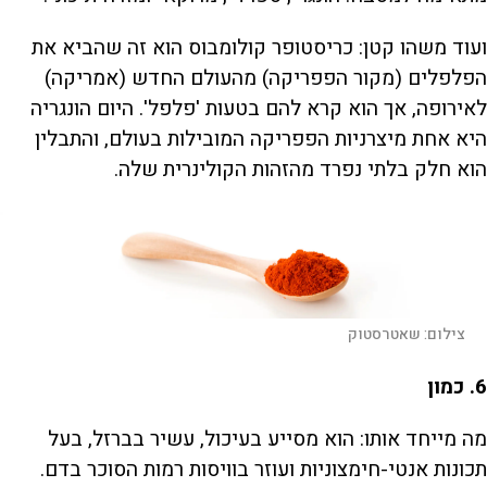
ועוד משהו קטן: כריסטופר קולומבוס הוא זה שהביא את
הפלפלים (מקור הפפריקה) מהעולם החדש (אמריקה)
לאירופה, אך הוא קרא להם בטעות 'פלפל'. היום הונגריה
היא אחת מיצרניות הפפריקה המובילות בעולם, והתבלין
הוא חלק בלתי נפרד מהזהות הקולינרית שלה.
צילום:
שאטרסטוק
6. כמון
מה מייחד אותו: הוא מסייע בעיכול, עשיר בברזל, בעל
תכונות אנטי-חימצוניות ועוזר בוויסות רמות הסוכר בדם.