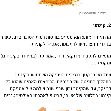
צילום:
שאטרסטוק
2. קינמון
מה מייחד אותו: הוא מסייע בוויסות רמות הסוכר בדם, עשיר
בנוגדי חמצון, ויש לו תכונות אנטי-דלקתיות.
מתאים למטבח: מרוקאי, הודי, אמריקני (במיוחד בקינוחים)
ומקסיקני.
ועוד משהו קטן: במצרים העתיקה השתמשו בקינמון
בתהליך החניטה של המומיות. הרומאים האמינו שהוא כל
כך יקר, עד שהקיסר נרון שרף שנה שלמה של אספקת
קינמון בהלוויה של אשתו, כביטוי לאהבתו האולטימטיבית.