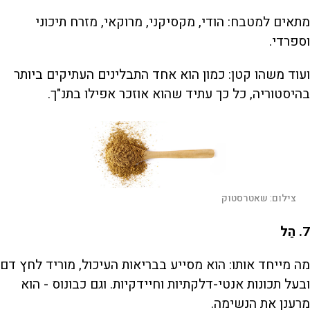
מתאים למטבח: הודי, מקסיקני, מרוקאי, מזרח תיכוני
וספרדי.
ועוד משהו קטן: כמון הוא אחד התבלינים העתיקים ביותר
בהיסטוריה, כל כך עתיד שהוא אוזכר אפילו בתנ"ך.
צילום:
שאטרסטוק
7
. הֵל
מה מייחד אותו: הוא מסייע בבריאות העיכול, מוריד לחץ דם
ובעל תכונות אנטי-דלקתיות וחיידקיות. וגם כבונוס - הוא
מרענן את הנשימה.