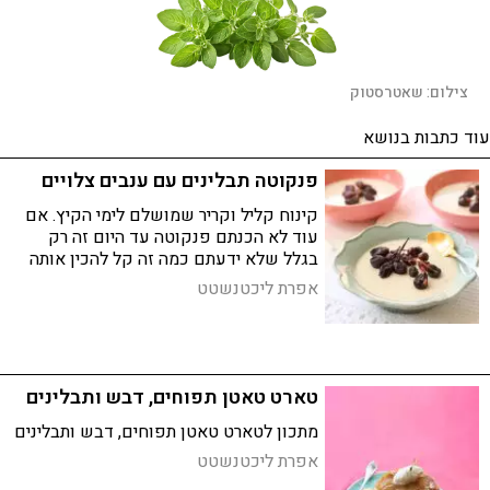
צילום:
שאטרסטוק
עוד כתבות בנושא
פנקוטה תבלינים עם ענבים צלויים
קינוח קליל וקריר שמושלם לימי הקיץ. אם
עוד לא הכנתם פנקוטה עד היום זה רק
בגלל שלא ידעתם כמה זה קל להכין אותה
אפרת ליכטנשטט
טארט טאטן תפוחים, דבש ותבלינים
מתכון לטארט טאטן תפוחים, דבש ותבלינים
אפרת ליכטנשטט