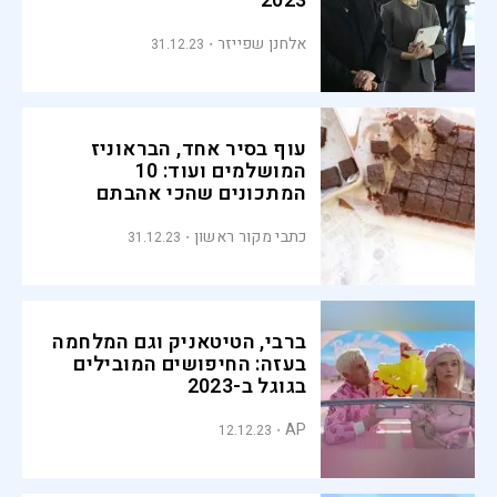
2023
אלחנן שפייזר
31.12.23
עוף בסיר אחד, הבראוניז
המושלמים ועוד: 10
המתכונים שהכי אהבתם
ב-2023
כתבי מקור ראשון
31.12.23
ברבי, הטיטאניק וגם המלחמה
בעזה: החיפושים המובילים
בגוגל ב-2023
AP
12.12.23