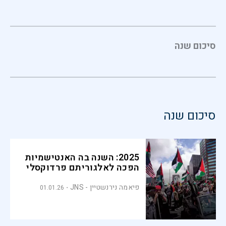
סיכום שנה
סיכום שנה
2025: השנה בה האנטישמיות
הפכה לאלגוריתם פרדוקסלי
פיאמה נירנשטיין - JNS
01.01.26