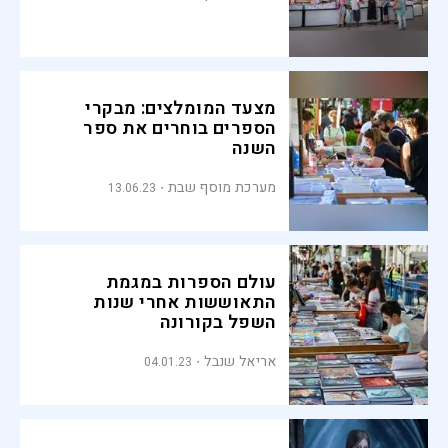
מצעד המומלצים: מבקרי
הספרים בוחרים את ספר
השנה
מערכת מוסף שבת
13.06.23
עולם הספרות במגמת
התאוששות אחרי שנות
השפל בקורונה
אריאל שנבל
04.01.23