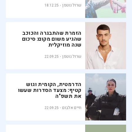
שרול גוטמן
18.12.25
הזמרת שהתבגרה והכוכב
שהגיע משום מקום: סיכום
שנה מוזיקלית
שרול גוטמן
22.09.25
הדרמטית, הקומית וגוש
קטיף: מצעד הסדרות שעשו
את תשפ"ה
חיים אלבום
22.09.25