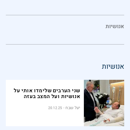
אנושיות
אנושיות
שני הערבים שלימדו אותי על
אנושיות ועל המצב בעזה
יעל שבח
20.12.25