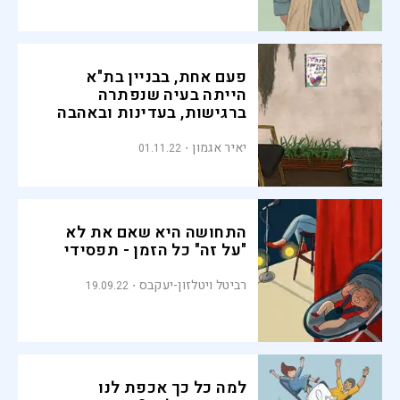
פעם אחת, בבניין בת"א
הייתה בעיה שנפתרה
ברגישות, בעדינות ובאהבה
יאיר אגמון
01.11.22
התחושה היא שאם את לא
"על זה" כל הזמן - תפסידי
רביטל ויטלזון-יעקבס
19.09.22
למה כל כך אכפת לנו