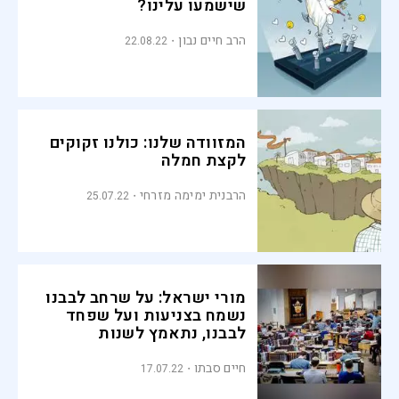
שישמעו עלינו?
הרב חיים נבון
22.08.22
המזוודה שלנו: כולנו זקוקים
לקצת חמלה
הרבנית ימימה מזרחי
25.07.22
מורי ישראל: על שרחב לבבנו
נשמח בצניעות ועל שפחד
לבבנו, נתאמץ לשנות
חיים סבתו
17.07.22