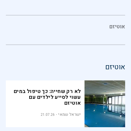
אוטיזם
אוטיזם
לא רק שחייה: כך טיפול במים
עשוי לסייע לילדים עם
אוטיזם
ישראל שמאי
21.07.26