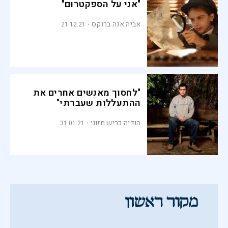
"אני על הספקטרום"
אביה אנה ברוקס
21.12.21
"לחסוך מאנשים אחרים את
ההתעללות שעברתי"
הודיה כריש חזוני
31.01.21