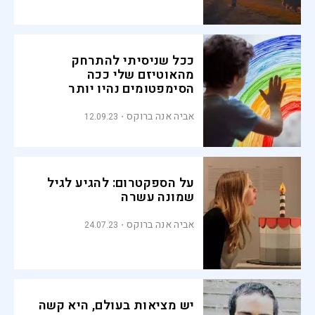
ככל שניסיתי להתרחק
מהאוטיזם שלי ככה
הסימפטומים נהיו יותר
ברורים
אביה אנה ברוקס
12.09.23
על הספקטרום: להגיע לגיל
שמונה עשרה
אביה אנה ברוקס
24.07.23
יש מציאות בעולם, היא קשה