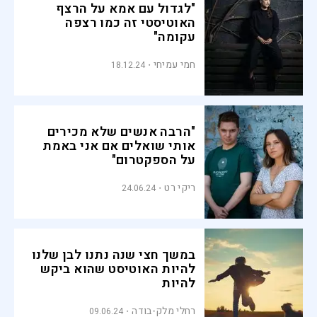
"לגדול עם אמא על הרצף
האוטיסטי זה כמו רצפה
עקומה"
חמי עמיחי
18.12.24
"הרבה אנשים שלא מכירים
אותי שואלים אם אני באמת
על הספקטרום"
ריקי רט
24.06.24
במשך חצי שנה נתנו לבן שלנו
להיות האוטיסט שהוא ביקש
להיות
רחלי מלק-בודה
09.06.24