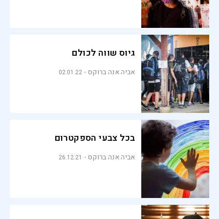
גיוס שווה לכולם
אביה אנה ברוקס
02.01.22
בכל צבעי הספקטרום
אביה אנה ברוקס
26.12.21