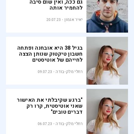
גם ככה, ואין שום סיבה
להחמיר אותה
יאיר אגמון
20.07.23
בגיל 38 היא אובחנה ופתחה
חשבון טיקטוק שנותן הצצה
לחייהם של אוטיסטים
רחלי מלק-בודה
09.07.23
"ברגע שקיבלתי את האישור
שאני אוטיסטית, קרו רק
דברים טובים"
רחלי מלק-בודה
06.07.23