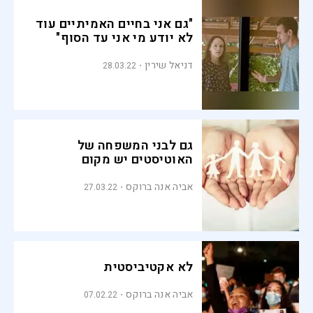
"גם אני בחיים האמיתיים עוד
לא יודע מי אני עד הסוף"
דניאל שירין
28.03.22
גם לבני המשפחה של
האוטיסטים יש מקום
אביה אנה ברוקס
27.03.22
לא אקטיביסטית
אביה אנה ברוקס
07.02.22