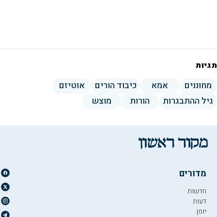
תגיות
מחוננים
אמא
כיבוד הורים
אוטיזם
גיל ההתבגרות
הורות
מוצש
מדורים
חדשות
דעות
יומן