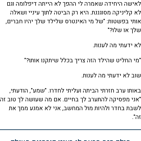
לאישה היחידה שאמרה לי ההפך לא הייתה דיפלומה וגם
לא קליניקה מסוגננת. היא רק הביטה לתוך עיניי ושאלה
אותי בפשטות: "של מי האינטרס שלילד שלך יהיו חברים,
שלך או שלו?"
לא ידעתי מה לענות.
"מי החליט שהילד הזה צריך בכלל שיתקנו אותו?"
שוב לא ידעתי מה לענות.
באותו ערב חזרתי הביתה ועליתי לחדרו. "שמע", הודעתי,
"אני מפסיקה להתערב לך בחיים. אם מה שעושה לך טוב זה
לשבת בחדר ולהיות מול המחשב, אני לא אמנע ממך את
זה".