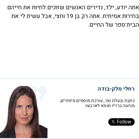
אתה יודע, ילד, נדירים האנשים שזוכים לחיות את חייהם
בחירות אמיתית. אתה רק בן 19 וחצי, אבל עשית לי את
הבית־ספר של החיים.
רחלי מלק-בודה
כתבת ובעלת טור, עורכת מוספים מיוחדים,
מגישה ברדיו ואמא לארבעה
Follow