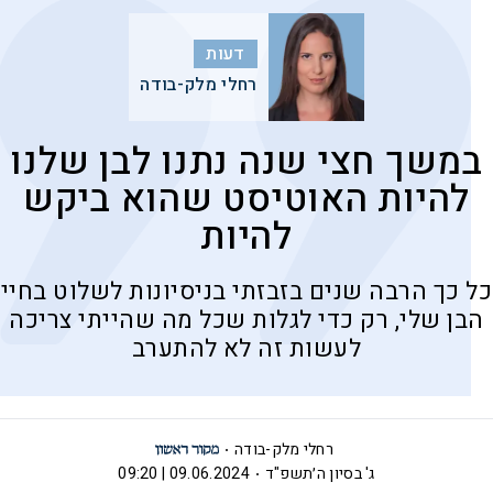
דעות
רחלי מלק-בודה
במשך חצי שנה נתנו לבן שלנו
להיות האוטיסט שהוא ביקש
להיות
כל כך הרבה שנים בזבזתי בניסיונות לשלוט בחיי
הבן שלי, רק כדי לגלות שכל מה שהייתי צריכה
לעשות זה לא להתערב
רחלי מלק-בודה
ג' בסיון ה׳תשפ"ד
09.06.2024 | 09:20