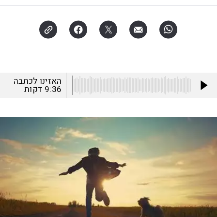
האזינו לכתבה
9:36
דקות