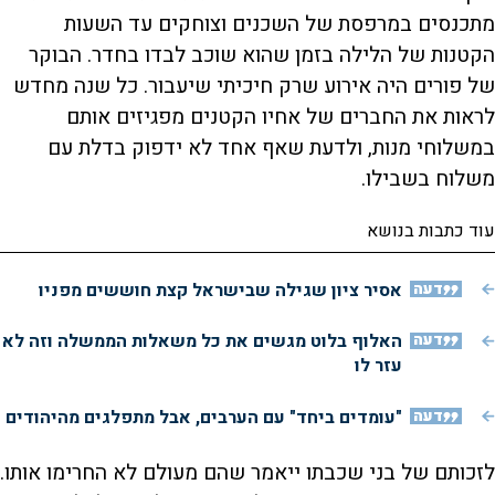
מתכנסים במרפסת של השכנים וצוחקים עד השעות
הקטנות של הלילה בזמן שהוא שוכב לבדו בחדר. הבוקר
של פורים היה אירוע שרק חיכיתי שיעבור. כל שנה מחדש
לראות את החברים של אחיו הקטנים מפגיזים אותם
במשלוחי מנות, ולדעת שאף אחד לא ידפוק בדלת עם
משלוח בשבילו.
עוד כתבות בנושא
דעה
אסיר ציון שגילה שבישראל קצת חוששים מפניו
דעה
האלוף בלוט מגשים את כל משאלות הממשלה וזה לא
עזר לו
דעה
"עומדים ביחד" עם הערבים, אבל מתפלגים מהיהודים
לזכותם של בני שכבתו ייאמר שהם מעולם לא החרימו אותו.