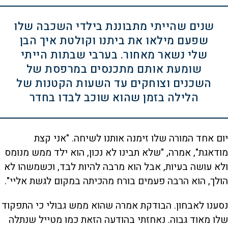
שנים שהייתי מתבוננת בילדי השכבה שלו
שפעם מילאו את ביתנו וקולטת איך הבן
שלי נשאר מאחור. בערבי שבתות הייתי
שומעת אותם מתכנסים במרפסת של
השכנים וצוחקים עד השעות הקטנות של
הלילה בזמן שהוא שוכב לבדו בחדר
יום אחד המורה שלו זימנה אותנו לשיחה. "אני קצת
מודאגת", אמרה, "שלא תבינו לא נכון, הוא ילד ממש מנומס
ולא עושה בעיות, אבל הוא מרבה להיות לבד, וכשמשהו לא
הולך, הוא הרבה פעמים בורח מהכיתה במקום לגשת אליי".
נסענו לאבחון. הבודקת אמרה שהוא ממש גבולי כי התפקוד
שלו מאוד גבוה. נאחזתי בהודעה הזאת כמו מטייל שנתלה