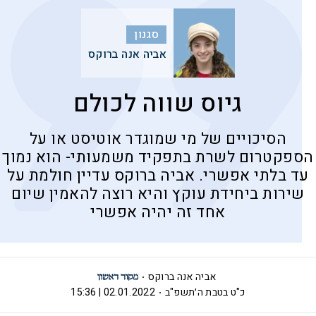
סגנון
אביה אנה ברוקס
גיוס שווה לכולם
הסיכויים של מי שמוגדר אוטיסט או על
הספקטרום לשרת בתפקיד משמעותי- הוא נמוך
עד בלתי אפשרי. אביה ברוקס עדיין חולמת על
שירות ביחידת עוקץ והיא רוצה להאמין שיום
אחד זה יהיה אפשרי
אביה אנה ברוקס
כ"ט בטבת ה׳תשפ"ב
02.01.2022 | 15:36