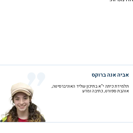
אביה אנה ברוקס
תלמידת כיתה י"א בתיכון שליד האוניברסיטה,
אוהבת ספורט, כתיבה ומדע