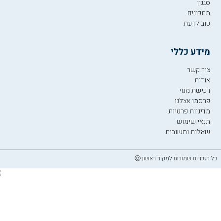
סגנון
מתכונים
טוב לדעת
מידע כללי
צור קשר
אודות
רכישת מנוי
פרסמו אצלנו
מדיניות פרטיות
תנאי שימוש
שאלות ותשובות
כל הזכויות שמורות למקור ראשון ⓒ