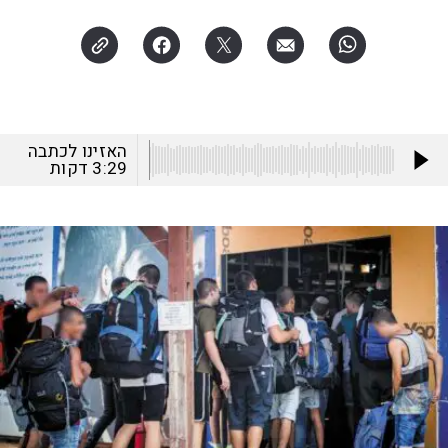
האזינו לכתבה
3:29
דקות