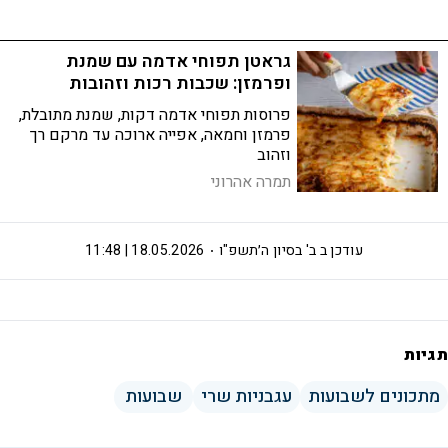
גראטן תפוחי אדמה עם שמנת
ופרמזן: שכבות רכות וזהובות
פרוסות תפוחי אדמה דקות, שמנת מתובלת,
פרמזן וחמאה, אפייה ארוכה עד מרקם רך
וזהוב
תמרה אהרוני
עודכן ב
ב' בסיון ה׳תשפ"ו
18.05.2026 | 11:48
תגיות
מתכונים לשבועות
עגבניות שרי
שבועות