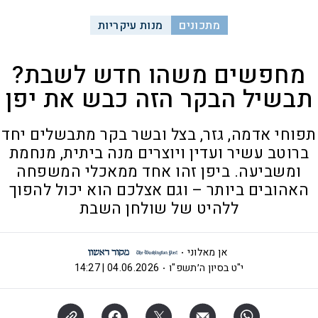
מתכונים
מנות עיקריות
מחפשים משהו חדש לשבת?
תבשיל הבקר הזה כבש את יפן
תפוחי אדמה, גזר, בצל ובשר בקר מתבשלים יחד
ברוטב עשיר ועדין ויוצרים מנה ביתית, מנחמת
ומשביעה. ביפן זהו אחד ממאכלי המשפחה
האהובים ביותר – וגם אצלכם הוא יכול להפוך
ללהיט של שולחן השבת
אן מאלוני
י"ט בסיון ה׳תשפ"ו
04.06.2026 | 14:27