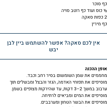
כף סוכר
½ כוס ועוד כף רוטב סויה
2 כפות סאקה
כף מירין
אין לכם סאקה? אפשר להשתמש ביין לבן
יבש
אופן ההכנה
מחממים את שמן השומשום בסיר רחב וכבד.
מוסיפים את תפוחי האדמה, הגזר והבצל ומבשלים תוך
ערבוב במשך 2–3 דקות, עד שהירקות מצופים בשמן.
מוסיפים את המים ומביאים לרתיחה.
מוסיפים את הבשר הטחון ומערבבים.