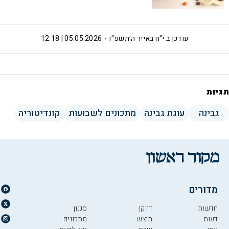
עודכן ב
י"ח באייר ה׳תשפ"ו
05.05.2026 | 12:18
תגיות
גבינה
עוגת גבינה
מתכונים לשבועות
קונדיטוריה
מדורים
חדשות
דיוקן
סגנון
דעות
מוצש
מתכונים