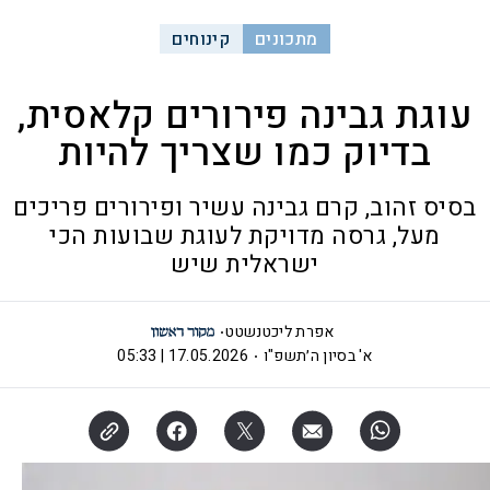
מתכונים
קינוחים
עוגת גבינה פירורים קלאסית,
בדיוק כמו שצריך להיות
בסיס זהוב, קרם גבינה עשיר ופירורים פריכים
מעל, גרסה מדויקת לעוגת שבועות הכי
ישראלית שיש
אפרת ליכטנשטט
א' בסיון ה׳תשפ"ו
17.05.2026 | 05:33