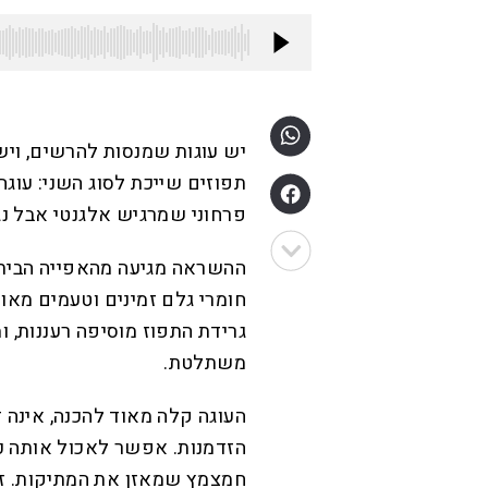
יש עוגות שמנסות להרשים, ויש
תפוזים שייכת לסוג השני: עוגה 
פרחוני שמרגיש אלגנטי אבל נג
ההשראה מגיעה מהאפייה הבית
חומרי גלם זמינים וטעמים מאוז
גרידת התפוז מוסיפה רעננות, ו
משתלטת.
העוגה קלה מאוד להכנה, אינה 
הזדמנות. אפשר לאכול אותה 
חמצמץ שמאזן את המתיקות. זו 