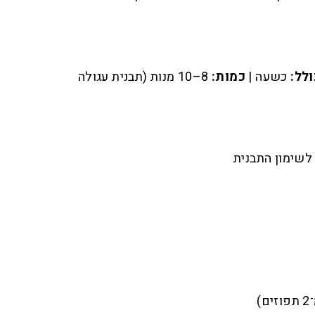
ולל:
כשעה |
כמות:
8–10 מנות (תבנית עגולה