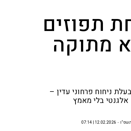
ת תפוזים
א מתוקה
עלת ניחוח פרחוני עדין –
אלגנטי בלי מאמץ
תשפ"ו
12.02.2026 | 07:14