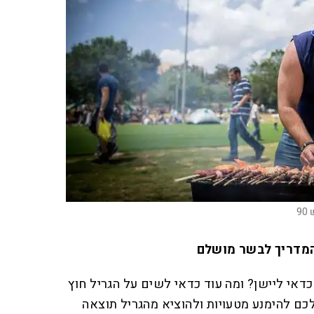
9
המדריך לבשר מושלם
 כדאי ליישן? ומה עוד כדאי לשים על הגריל חוץ
כם להימנע מטעויות ולהוציא מהגריל תוצאה