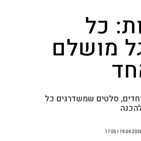
ת: כל
ל מושלם
חד
וחדים, סלטים שמשדרגים כל
להכנה
19.04.2026 | 17: