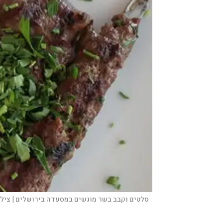
סלטים וקבב בשר מוגשים במסעדה בירושלים |
צילו