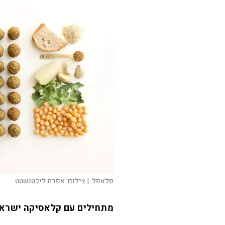
פלאפל. |
צילום:
אפרת ליכטנשטט
מתחילים עם קלאסיקה ישראל