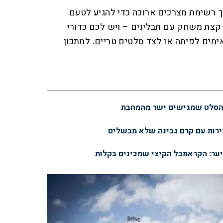
 רשימת מצרכים ארוכה כדי להגיע לטעם
קצת משחק עם תבלינים – ויש לכם כדורי
מים לפיתה או לצד סלטים טריים. למתכון
: הסלט שמגישים ישר מהמחבת
ירות עם קרם גבינה שלא מבשלים
יער: הקראמבל הקיצי שמכינים בקלות