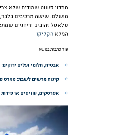
מתכון פשוט שמוכיח שלא צריך
מושלם. שישה מרכיבים בלבד, 
פלאפל זהובים וריחניים שמתאי
המלא
הקליקו
עוד כתבות בנושא
אבטיח, חלומי ועלים ירוקים
קינוח מרשים לשבת: טארט פ
אפרסקים, שזיפים או פירות 