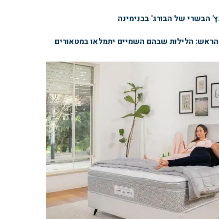
ץ' הבשרי של הבורג' בבנימינה
 הראש: הלילות שבהם השמיים יתמלאו במטאורים