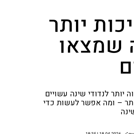
כות יותר
 שמצאו
ם
וה יותר לנדודי שינה עשויים
ותר – ומה אפשר לעשות כדי
ינה