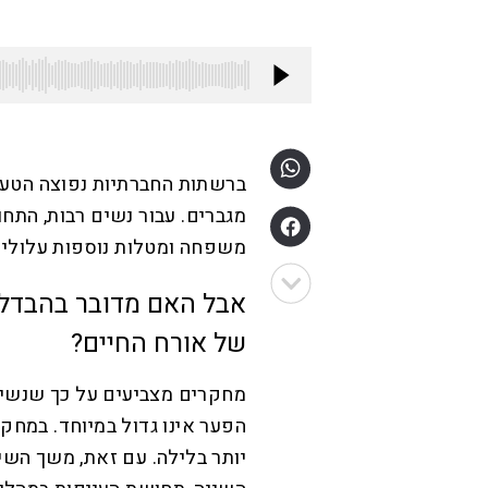
ברשתות החברתיות נפוצה הטענ
מגברים. עבור נשים רבות, התחו
משפחה ומטלות נוספות עלולי
אבל האם מדובר בהבדל ב
של אורח החיים?
מחקרים מצביעים על כך שנשים 
יותר בלילה. עם זאת, משך השי