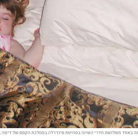
 ישנה באחד משלושת חדרי השינה בסוויטת סינדרלה בממלכת הקסם של דיסני, 