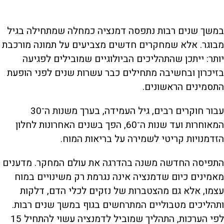
במשך שנים רבות נתפסה דמנציה כמחלה שמתחילה בגיל
מבוגר. אלא שמחקרים חדשים מצביעים על תמונה מורכבת
יותר: ייתכן שהתהליכים הביולוגיים שמובילים לפגיעה
בזיכרון ובחשיבה מתחילים כבר עשרות שנים לפני הופעת
התסמינים הראשונים.
עבור חוקרים רבים, גיל העמידה, בערך משנות ה־30
המאוחרות ועד שנות ה־60, הפך בשנים האחרונות לחלון
הזדמנויות קריטי לשמירה על בריאות המוח.
התפיסה החדשה משנה בהדרגה את עולם המחקר. מדענים
מאמינים כיום שדמנציה אינה נגרמת רק משינויים במוח
עצמו, אלא גם מהצטברות של נזקים לכלי הדם, דלקות
ותהליכים מטבוליים המתרחשים בגוף במשך שנים רבות.
לפי הערכות, התהליך שמוביל לדמנציה עשוי להתחיל 15