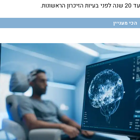
עד 20 שנה לפני בעיות הזיכרון הראשונות.
הכי מעניין