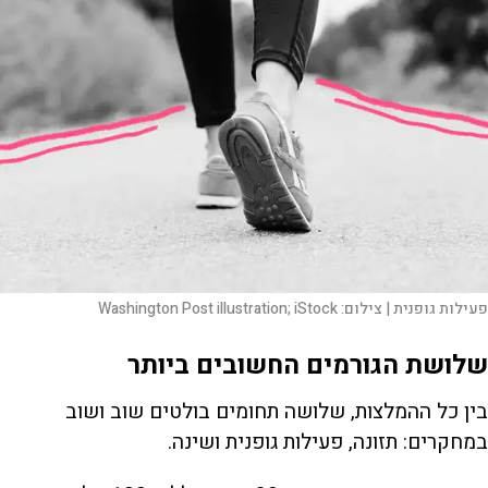
פעילות גופנית |
צילום:
Washington Post illustration; iStock
שלושת הגורמים החשובים ביותר
בין כל ההמלצות, שלושה תחומים בולטים שוב ושוב
במחקרים: תזונה, פעילות גופנית ושינה.