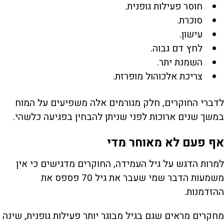
חוסר פעילות גופנית.
סוכרת.
עישון.
לחץ דם גבוה.
השמנת יתר.
צריכת אלכוהול מופרזת.
לדברי החוקרים, חלק מגורמים אלה משפיעים על המוח
במשך שנים ארוכות לפני שניתן להבחין בפגיעה כלשהי.
אף פעם לא מאוחר מדי
למרות הדגש על גיל העמידה, החוקרים מדגישים כי אין
משמעות הדבר שמי שעבר את גיל 70 פספס את
ההזדמנות.
מחקרים מראים שגם בגיל מבוגר יותר פעילות גופנית, שינה