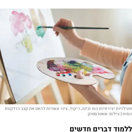
פעילויות יצירתיות כמו נגינה, ריקוד, ציור עשויות להאט את קצב הזדקנות
המוח |
צילום:
שאטרסטוק
ללמוד דברים חדשים