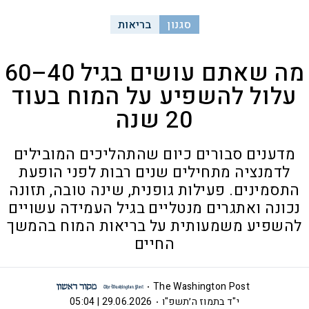
סגנון
בריאות
מה שאתם עושים בגיל 40–60
עלול להשפיע על המוח בעוד
20 שנה
מדענים סבורים כיום שהתהליכים המובילים
לדמנציה מתחילים שנים רבות לפני הופעת
התסמינים. פעילות גופנית, שינה טובה, תזונה
נכונה ואתגרים מנטליים בגיל העמידה עשויים
להשפיע משמעותית על בריאות המוח בהמשך
החיים
The Washington Post
י"ד בתמוז ה׳תשפ"ו
29.06.2026 | 05:04