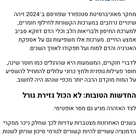
מחקר מאוניברסיטת סטנפורד שפורסם ב־2024 זיהה
שינויים נרחבים במערכות הקשורות לחילוף חומרים,
למערכת החיסון ולבריאות הלב וכלי הדם דווקא סביב
אמצע החיים. מערכות אלו משפיעות גם על אספקת
האנרגיה והדם למוח ועל תפקודו לאורך השנים.
לדברי חוקרים, המשמעות היא שהרגלים כמו חוסר שינה,
חוסר פעילות גופנית ולחץ כרוני עלולים להתחיל להשפיע
על המוח מוקדם הרבה יותר מכפי שנהוג היה לחשוב.
החדשות הטובות: לא הכול גזירת גורל
לצד האזהרה מגיע גם מסר אופטימי.
בשנים האחרונות מצטברות עדויות לכך שחלק ניכר ממקרי
הדמנציה עשויים להיות קשורים לגורמי סיכון שניתן לשנות.