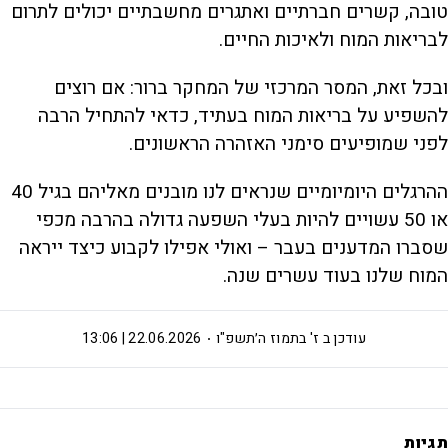
טובה, קשרים חברתיים ואתגרים מחשבתיים יכולים לתרום
לבריאות המוח ולאיכות החיים.
ובכל זאת, המסר המרכזי של המחקר ברור: אם רוצים
להשפיע על בריאות המוח בעתיד, כדאי להתחיל הרבה
לפני שמופיעים סימני האזהרה הראשונים.
ההרגלים היומיומיים שנראים לנו מובנים מאליהם בגיל 40
או 50 עשויים להיות בעלי השפעה גדולה בהרבה מכפי
שסברו המדענים בעבר – ואולי אפילו לקבוע כיצד ייראה
המוח שלנו בעוד עשרים שנה.
עודכן ב
ז' בתמוז ה׳תשפ"ו
22.06.2026 | 13:06
תגיות