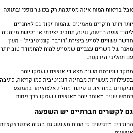
אבל בריאות המוח אינה מסתכמת רק בכושר גופני ובתזונה.
יותר ויותר חוקרים מאמינים שהמוח זקוק גם לאתגרים.
לימוד שפה חדשה, נגינה, תחביב יצירתי או רכישת מיומנות
חדשה עשויים לסייע ביצירת "רזרבה קוגניטיבית" - מעין
מאגר של קשרים עצביים שמסייע למוח להתמודד טוב יותר
עם תהליכי הזדקנות.
מחקר שפורסם השנה מצא כי אנשים שעסקו יותר
בפעילויות מעשירות מבחינה קוגניטיבית כמו קריאה, כתיבה
וביקורים במוזיאונים פיתחו מחלת אלצהיימר בממוצע
כחמש שנים מאוחר יותר מאנשים שעסקו בכך פחות.
גם לקשרים חברתיים יש השפעה
החוקרים מדגישים כי המוח משגשג גם בזכות אינטראקציות
אנושיות.