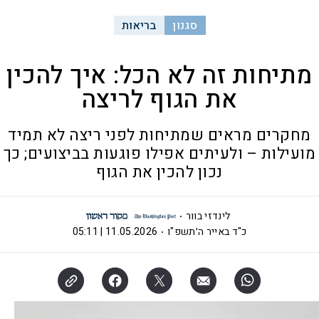
סגנון
בריאות
מתיחות זה לא הכל: איך להכין
את הגוף לריצה
מחקרים מראים שמתיחות לפני ריצה לא תמיד
מועילות – ולעיתים אפילו פוגעות בביצועים; כך
נכון להכין את הגוף
לינדזי בוור
כ"ד באייר ה׳תשפ"ו
11.05.2026 | 05:11