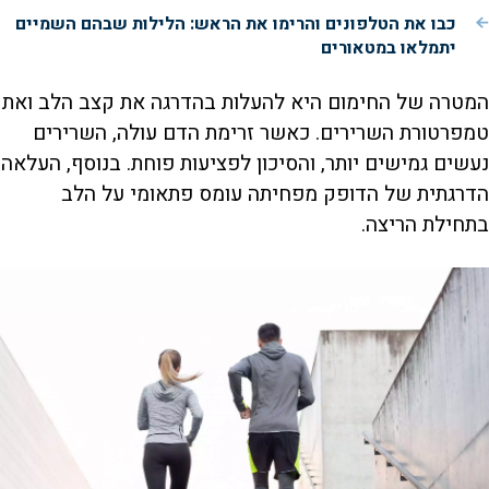
כבו את הטלפונים והרימו את הראש: הלילות שבהם השמיים
יתמלאו במטאורים
המטרה של החימום היא להעלות בהדרגה את קצב הלב ואת
טמפרטורת השרירים. כאשר זרימת הדם עולה, השרירים
נעשים גמישים יותר, והסיכון לפציעות פוחת. בנוסף, העלאה
הדרגתית של הדופק מפחיתה עומס פתאומי על הלב
בתחילת הריצה.