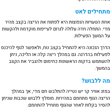
מתחילים לאט
אחת הטעויות הנפוצות היא לפתוח את הריצה בקצב מהיר
מדי. התחלה חדה עלולה לגרום לעייפות מוקדמת ולהקשות
על המשך הפעילות.
הדרך הנכונה היא להתחיל בקצב נוח, ולאפשר לגוף להיכנס
לפעילות בהדרגה. גם במהלך ריצה קלה או הליכה, ניתן
להשתמש בדקות הראשונות כחימום ולהגביר את הקצב
בהמשך.
מה ללבוש?
במזג אוויר קר יש נטייה להתלבש חם מדי, אך במהלך
הריצה הגוף מתחמם במהירות. מומלץ ללבוש שכבות שניתן
להסיר בקלות לאחר שהגוף מתחיל להתחמם.