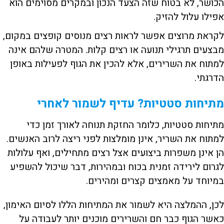
הכושר, לא בטוח שזה הצעד הנכון ובמקרים מסוימים הוא
אפילו עלול להזיק.
לקראת מרוצים אפשר לראות רצים מנוסים קופצים במקום,
מבצעים תרגילי תנועה או רצים קלות. המטרה שלהם אינה
למתוח את השרירים, אלא להכין את הגוף לפעילות באופן
הדרגתי.
מתיחות סטטיות? עדיף לשמור לאחרי
מתיחות סטטיות, כלומר החזקת תנוחה לאורך זמן כדי
למתוח את השריר, אינן מומלצות לפני ריצה לרוב האנשים.
הן אינן משפרות ביצועים אצל רצים מתחילים, ואף עלולות
לגרום לירידה זמנית בכוח ובמהירות, דבר שיכול להשפיע
במיוחד על מאמצים קצרים ומהירים.
לכן, ההמלצה היא לשמור את המתיחות הללו לסיום האימון,
כאשר הגוף כבר חם והשרירים מוכנים יותר לעבודה על