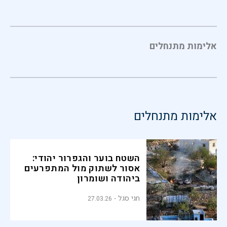
אלימות מתנחלים
אלימות מתנחלים
השטח בוער והגפרור יהודי:
אסור לשתוק מול המתפרעים
ביהודה ושומרון
חגי סגל
27.03.26