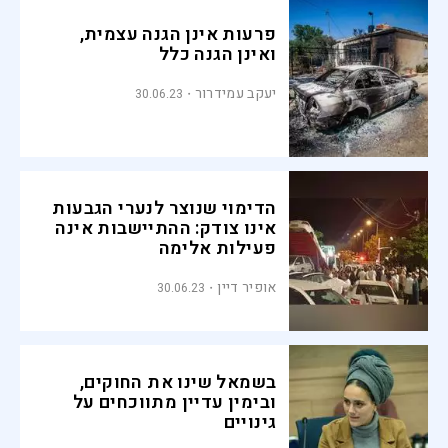
פרעות אינן הגנה עצמית,
ואינן הגנה כלל
יעקב עמידרור
30.06.23
הדימוי שנוצר לנערי הגבעות
אינו צודק: ההתיישבות אינה
פעילות אלימה
אופיר דיין
30.06.23
בשמאל שינו את החוקים,
ובימין עדיין מתווכחים על
גינויים