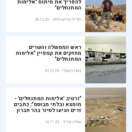
להפריך את מיתוס "אלימות
המתנחלים"
הודיה כריש חזוני
26.12.23
ראש הממשלה והשרים
מחזקים את קמפיין "אלימות
המתנחלים"
בועז העצני
23.12.23
"נרטיב 'אלימות המתנחלים' -
מומצא ובלתי מבוסס": כתבים
זרים הגיעו לסיור בהר חברון
שילה פריד
16.11.23