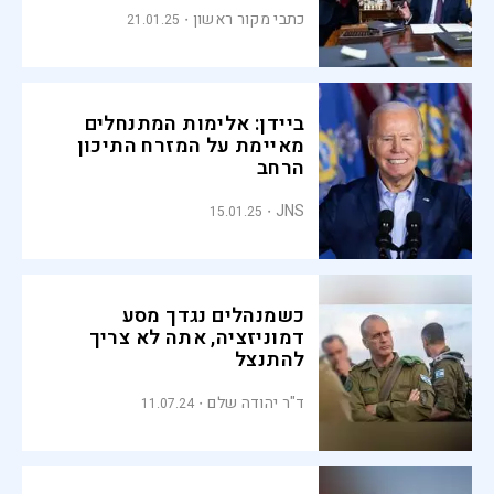
כתבי מקור ראשון
21.01.25
ביידן: אלימות המתנחלים
מאיימת על המזרח התיכון
הרחב
JNS
15.01.25
כשמנהלים נגדך מסע
דמוניזציה, אתה לא צריך
להתנצל
ד"ר יהודה שלם
11.07.24