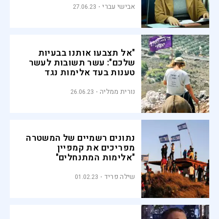
אבישי עברי
27.06.23
"אל תצבעו אותנו בבעיות
שלכם": עשר תשובות לעשר
טענות בעד אלימות נגד
ערבים
נורית ממליה
26.06.23
נתונים רשמיים של המשטרה
מפריכים את קמפיין
"אלימות המתנחלים"
שילה פריד
01.02.23