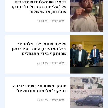
כדאי ששמאלנים שמדברים
על "אלימות מתנחלים" יבדקו
עובדות, או שישלמו
שילה פריד
01.01.23
עלילת שווא: ילד פלסטיני
נפל מאופניו, אחמד טיבי טען
שהותקף בידי מתנחלים
שילה פריד
22.11.22
מסמך משטרתי רשמי: ירידה
בהיקף "אלימות מתנחלים"
שילה פריד
29.06.22