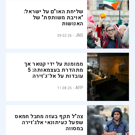
שליחת האו"ם על ישראל:
"אויבת משותפת" של
האנושות
JNS
09.02.26
ממומנת על ידי קטאר אך
מתהדרת בעצמאותה: 5
עובדות על אל־ג'זירה
AFP
11.08.25
צה"ל תקף בעזה מחבל חמאס
שפעל כעיתונאי אלג'זירה
במסווה