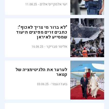
ישי אלמקייס־אלרם
11.08.25
"לא ברור מי צריך לאכוף":
כתבים זרים מפיצים תיעוד
שמסייע לאיראן
אלינור פבריקר
16.06.25
לערער את הלגיטימציה של
קטאר
בועז העצני
03.06.25