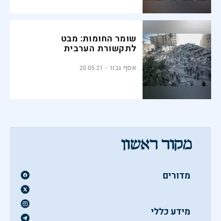
שומר החומות: מבט
לתקשורת הערבית
אסף גבור
20.05.21
מדורים
מידע כללי