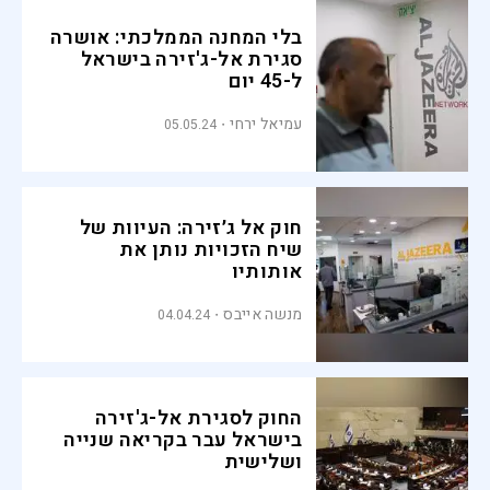
בלי המחנה הממלכתי: אושרה
סגירת אל-ג'זירה בישראל
ל-45 יום
עמיאל ירחי
05.05.24
חוק אל ג׳זירה: העיוות של
שיח הזכויות נותן את
אותותיו
מנשה אייבס
04.04.24
החוק לסגירת אל-ג'זירה
בישראל עבר בקריאה שנייה
ושלישית