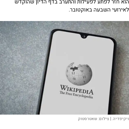
הוא חזר לפתע לפעילות והתערב בדף הדיון שהוקדש
לאירועי השבעה באוקטובר.
ויקיפדיה. |
צילום:
שאטרסטוק