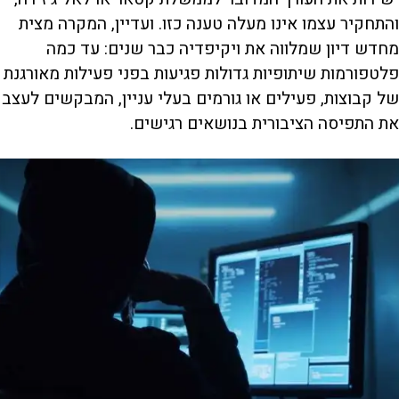
והתחקיר עצמו אינו מעלה טענה כזו. ועדיין, המקרה מצית
מחדש דיון שמלווה את ויקיפדיה כבר שנים: עד כמה
פלטפורמות שיתופיות גדולות פגיעות בפני פעילות מאורגנת
של קבוצות, פעילים או גורמים בעלי עניין, המבקשים לעצב
את התפיסה הציבורית בנושאים רגישים.