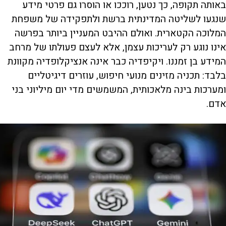
באותה תקופה, כך נטען, רוככו או הוסרו גם פרטי מידע
שנגעו לשליטה המדינתית ברשת ולתפקידה של משפחת
המלוכה הקטארית. ואולם ההיבט המעניין ביותר בפרשה
אינו נוגע רק לעריכות עצמן, אלא לעצם פעולתו של מרחב
המידע בן זמננו. ויקיפדיה כבר אינה אנציקלופדיה מקוונת
בלבד: תכניה מזינים מנועי חיפוש, עוזרים דיגיטליים
ומערכות בינה מלאכותית, המשמשים מדי יום מיליוני בני
אדם.