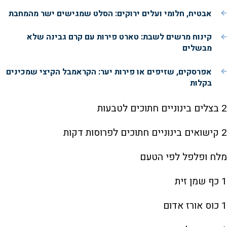
אבטיח, חלומי ועלים ירוקים: הסלט שמגישים ישר מהמחבת
קינוח מרשים לשבת: טארט פירות עם קרם גבינה שלא
מבשלים
אפרסקים, שזיפים או פירות יער: הקראמבל הקיצי שמכינים
בקלות
2 בצלים בינוניים חתוכים לטבעות
2 קישואים בינוניים חתוכים לפרוסות דקות
מלח ופלפל לפי הטעם
1 כף שמן זית
1 כוס אורז אדום