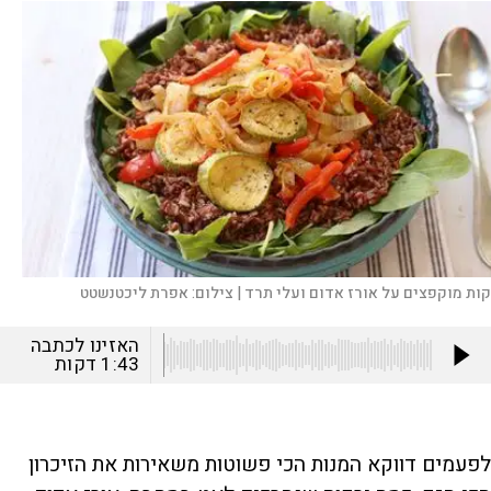
קות מוקפצים על אורז אדום ועלי תרד |
צילום:
אפרת ליכטנשטט
האזינו לכתבה
1:43
דקות
לפעמים דווקא המנות הכי פשוטות משאירות את הזיכרון