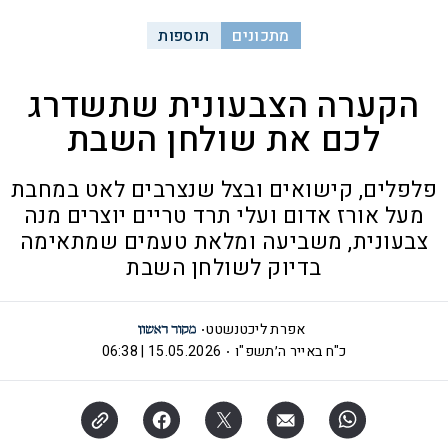
מתכונים
תוספות
הקערה הצבעונית שתשדרג
לכם את שולחן השבת
פלפלים, קישואים ובצל שנצרבים לאט במחבת
מעל אורז אדום ועלי תרד טריים יוצרים מנה
צבעונית, משביעה ומלאת טעמים שמתאימה
בדיוק לשולחן השבת
אפרת ליכטנשטט
כ"ח באייר ה׳תשפ"ו
15.05.2026 | 06:38