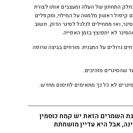
 בחלק התחתון של העלה ומעצבים אותו לצורת
ם קיפול ראשון מלמטה על המילוי, ומקפלים
יגר, ואז מתחילים לגלגל לסיגר הדוק. חשוב
הסיגר לא יתפוצץ בזמן האפייה.
וחים גדולים על התבנית. מורחים בביצה טרופה
סיגרים לא כל כך מתאימים לחימום מחדש.
ת השמרים הזאת יש קמח כוסמין
נה, אבל היא עדיין מושחתת