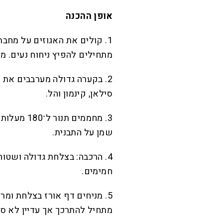
אופן ההכנה
1. קולים את האגוזים על מח
מתחילים להפיץ ניחוח נעים. מ
2. בקערה גדולה מערבבים את כל
סילאן, קינמון והל.
3. מחממים 
שמן על התבנית.
4. הרכבה: בצלחת גדולה ושטו
חמימים.
מתחיל להתרכך אך עדיין לא סמ