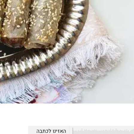
האזינו לכתבה