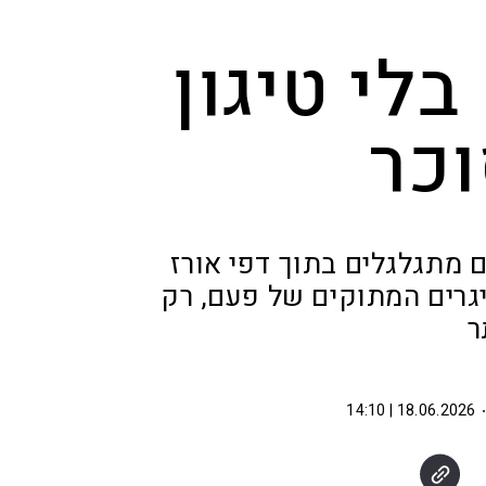
לי טיגון
וכר
ם מתגלגלים בתוך דפי אורז
יגרים המתוקים של פעם, רק
ר
18.06.2026 | 14:10