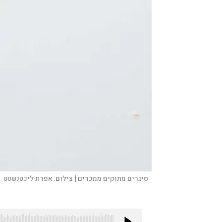
סיגרים מתוקים ממכרים |
צילום:
אפרת ליכטנשטט