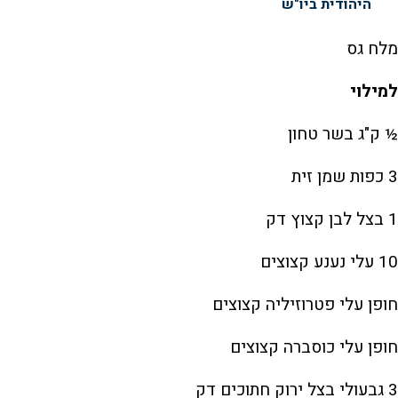
היהודית ביו"ש
מלח גס
למילוי
½ ק"ג בשר טחון
3 כפות שמן זית
1 בצל לבן קצוץ דק
10 עלי נענע קצוצים
חופן עלי פטרוזיליה קצוצים
חופן עלי כוסברה קצוצים
3 גבעולי בצל ירוק חתוכים דק