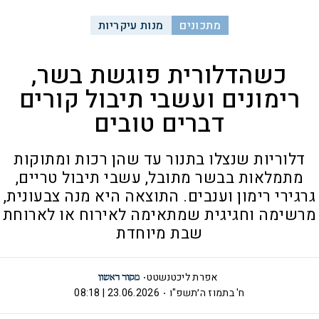
מתכונים
מנות עיקריות
כשהדלורית פוגשת בשר,
רימונים ועשבי תיבול קורים
דברים טובים
דלוריות שנצלו בתנור עד שהן רכות ומתוקות
מתמלאות בבשר מתובל, עשבי תיבול טריים,
גרגירי רימון וענבים. התוצאה היא מנה צבעונית,
מרשימה וחגיגית שמתאימה לאירוח או לארוחת
שבת מיוחדת
אפרת ליכטנשטט
ח' בתמוז ה׳תשפ"ו
23.06.2026 | 08:18