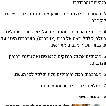
מזהיבות ומתרככות.
3. במחבת גדולה מחממים שמן זית ומטגנים את הבצל עד
להזהבה.
4. מוסיפים את הבשר ומקפיצים על אש גבוהה. מתבלים
במלח, פלפל וראס אל חנות (או בהרט), מערבבים היטב עד
שהבשר עשוי ומכבים את האש.
5. מוסיפים את כל הירוקים הקצוצים ואת גרגירי הרימון
והענבים.
6. מערבבים הכול ומוסיפים מלח ופלפל לפי הטעם.
7. ממלאים את הדלוריות ומגישים חם.
עוד כתבות בנושא