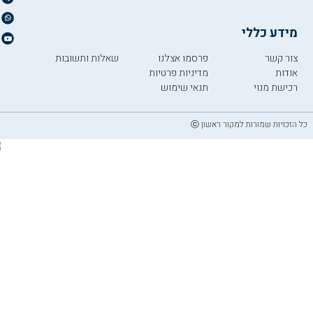
מידע כללי
צור קשר
פרסמו אצלנו
שאלות ותשובות
אודות
מדיניות פרטיות
רכישת מנוי
תנאי שימוש
כל הזכויות שמורות למקור ראשון ⓒ