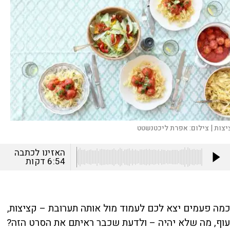
יצות |
צילום:
אפרת ליכטנשטט
האזינו לכתבה
6:54
דקות
כמה פעמים יצא לכם לעמוד מול אותה תערובת – קציצות,
עוף, מה שלא יהיה – ולדעת שכבר ראיתם את הסרט הזה?