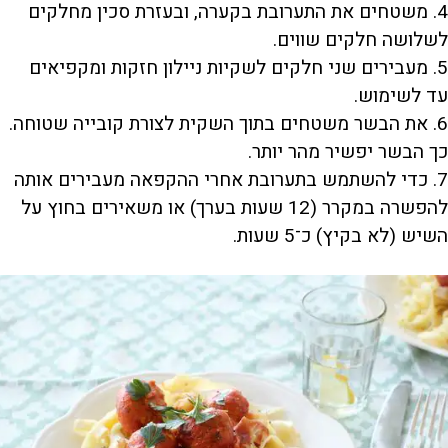
4. משטחים את התערובת בקערה, ובעזרת סכין מחלקים
לשלושה חלקים שווים.
5. מעבירים שני חלקים לשקיות ניילון חזקות ומקפיאים
עד לשימוש.
6. את הבשר משטחים בתוך השקית לצורת קובייה שטוחה.
כך הבשר יפשיר מהר יותר.
7. כדי להשתמש בתערובת אחרי ההקפאה מעבירים אותה
להפשרה במקרר (12 שעות בערך) או משאירים בחוץ על
השיש (לא בקיץ) כ־5 שעות.