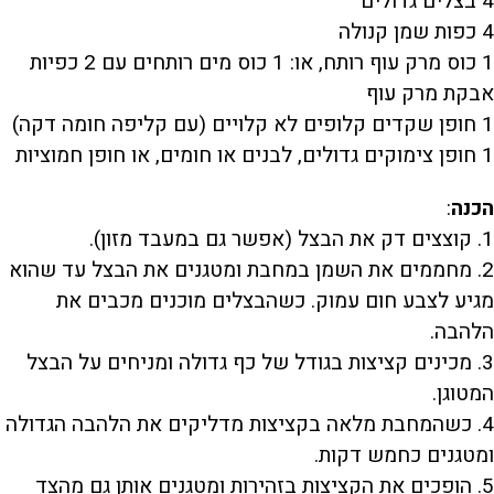
4 בצלים גדולים
4 כפות שמן קנולה
1 כוס מרק עוף רותח, או: 1 כוס מים רותחים עם 2 כפיות
אבקת מרק עוף
1 חופן שקדים קלופים לא קלויים (עם קליפה חומה דקה)
1 חופן צימוקים גדולים, לבנים או חומים, או חופן חמוציות
הכנה
:
1. קוצצים דק את הבצל (אפשר גם במעבד מזון).
2. מחממים את השמן במחבת ומטגנים את הבצל עד שהוא
מגיע לצבע חום עמוק. כשהבצלים מוכנים מכבים את
הלהבה.
3. מכינים קציצות בגודל של כף גדולה ומניחים על הבצל
המטוגן.
4. כשהמחבת מלאה בקציצות מדליקים את הלהבה הגדולה
ומטגנים כחמש דקות.
5. הופכים את הקציצות בזהירות ומטגנים אותן גם מהצד