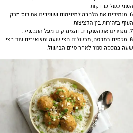
השני כשלוש דקות.
6. מנמיכים את הלהבה למינימום ושופכים את כוס מרק
העוף בזהירות בין הקציצות.
7. מפזרים את השקדים והצימוקים מעל התבשיל.
8. מכסים במכסה, מבשלים חצי שעה ומשאירים עוד חצי
שעה במכסה סגור לאחר סיום הבישול.