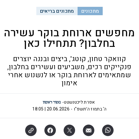
מתכונים
מתכונים בריאים
מחפשים ארוחת בוקר עשירה
בחלבון? תתחילו כאן
קוואקר טחון, קוטג', ביצים ובננה יוצרים
פנקייקים רכים, משביעים ועשירים בחלבון,
שמתאימים לארוחת בוקר או לנשנוש אחרי
אימון
אפרת ליכטנשטט
ה' בתמוז ה׳תשפ"ו
20.06.2026 | 18:05